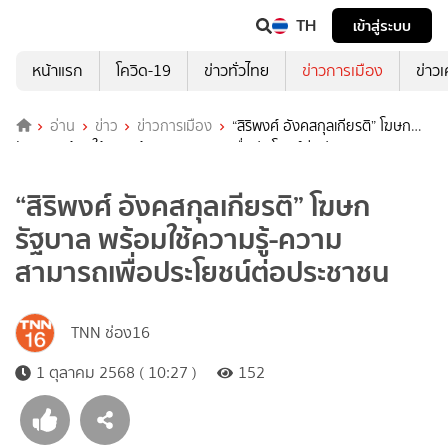
TH
เข้าสู่ระบบ
หน้าแรก
โควิด-19
ข่าวทั่วไทย
ข่าวการเมือง
ข่าว
อ่าน
ข่าว
ข่าวการเมือง
“สิริพงศ์ อังคสกุลเกียรติ” โฆษก
รัฐบาล พร้อมใช้ความรู้-ความสามารถเพื่อประโยชน์ต่อประชาชน
“สิริพงศ์ อังคสกุลเกียรติ” โฆษก
รัฐบาล พร้อมใช้ความรู้-ความ
สามารถเพื่อประโยชน์ต่อประชาชน
TNN ช่อง16
1 ตุลาคม 2568 ( 10:27 )
152