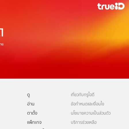
ดู
เกี่ยวกับทรูไอดี
อ่าน
ข้อกำหนดและเงื่อนไข
ตาตั้ง
นโยบายความเป็นส่วนตัว
แพ็กเกจ
บริการช่วยเหลือ