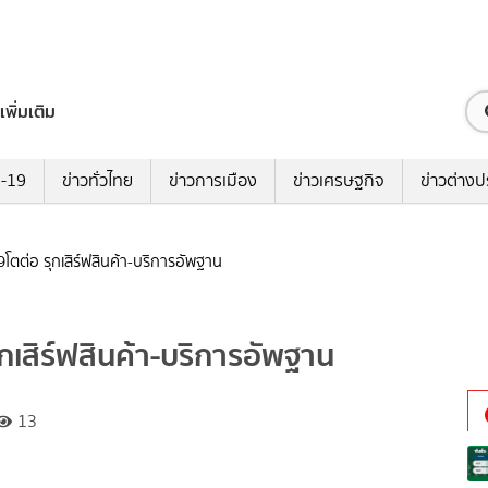
เพิ่มเติม
ด-19
ข่าวทั่วไทย
ข่าวการเมือง
ข่าวเศรษฐกิจ
ข่าวต่างป
ต่อ รุกเสิร์ฟสินค้า-บริการอัพฐาน
เสิร์ฟสินค้า-บริการอัพฐาน
13