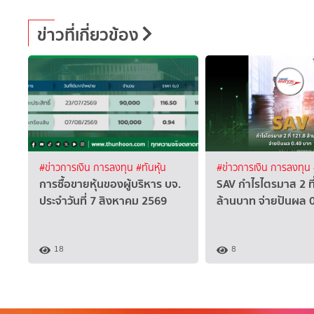
ข่าวที่เกี่ยวข้อง
#ข่าวการเงิน การลงทุน
#ทันหุ้น
#ข่าวการเงิน การลงทุน
การซื้อขายหุ้นของผู้บริหาร บจ.
SAV กำไรไตรมาส 2 ที
ประจำวันที่ 7 สิงหาคม 2569
ล้านบาท จ่ายปันผล 
18
8