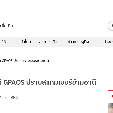
เพิ่มเติม
ด-19
ข่าวทั่วไทย
ข่าวการเมือง
ข่าวเศรษฐกิจ
ข่าวต่างป
ี GPAOS ปราบสแกมเมอร์ข้ามชาติ
ี GPAOS ปราบสแกมเมอร์ข้ามชาติ
44 )
54