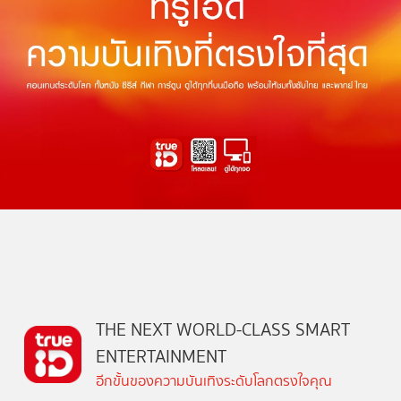
THE NEXT WORLD-CLASS SMART
ENTERTAINMENT
อีกขั้นของความบันเทิงระดับโลกตรงใจคุณ