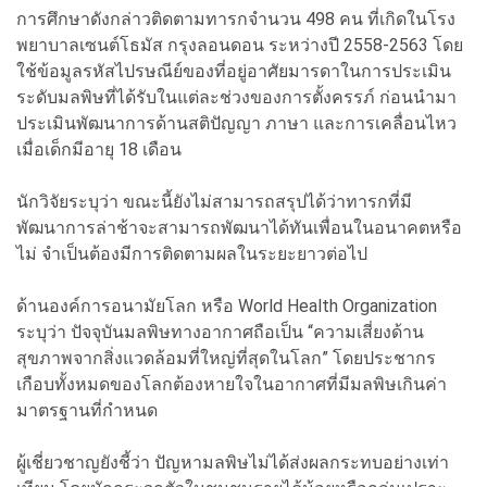
การศึกษาดังกล่าวติดตามทารกจำนวน 498 คน ที่เกิดในโรง
พยาบาลเซนต์โธมัส กรุงลอนดอน ระหว่างปี 2558-2563 โดย
ใช้ข้อมูลรหัสไปรษณีย์ของที่อยู่อาศัยมารดาในการประเมิน
ระดับมลพิษที่ได้รับในแต่ละช่วงของการตั้งครรภ์ ก่อนนำมา
ประเมินพัฒนาการด้านสติปัญญา ภาษา และการเคลื่อนไหว
เมื่อเด็กมีอายุ 18 เดือน
นักวิจัยระบุว่า ขณะนี้ยังไม่สามารถสรุปได้ว่าทารกที่มี
พัฒนาการล่าช้าจะสามารถพัฒนาได้ทันเพื่อนในอนาคตหรือ
ไม่ จำเป็นต้องมีการติดตามผลในระยะยาวต่อไป
ด้านองค์การอนามัยโลก หรือ World Health Organization
ระบุว่า ปัจจุบันมลพิษทางอากาศถือเป็น “ความเสี่ยงด้าน
สุขภาพจากสิ่งแวดล้อมที่ใหญ่ที่สุดในโลก” โดยประชากร
เกือบทั้งหมดของโลกต้องหายใจในอากาศที่มีมลพิษเกินค่า
มาตรฐานที่กำหนด
ผู้เชี่ยวชาญยังชี้ว่า ปัญหามลพิษไม่ได้ส่งผลกระทบอย่างเท่า