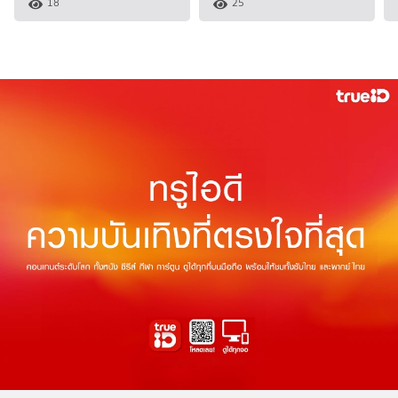
18
25