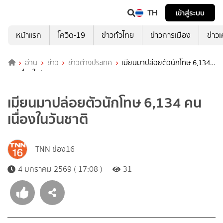
TH
เข้าสู่ระบบ
หน้าแรก
โควิด-19
ข่าวทั่วไทย
ข่าวการเมือง
ข่าว
อ่าน
ข่าว
ข่าวต่างประเทศ
เมียนมาปล่อยตัวนักโทษ 6,134
คน เนื่องในวันชาติ
เมียนมาปล่อยตัวนักโทษ 6,134 คน
เนื่องในวันชาติ
TNN ช่อง16
4 มกราคม 2569 ( 17:08 )
31