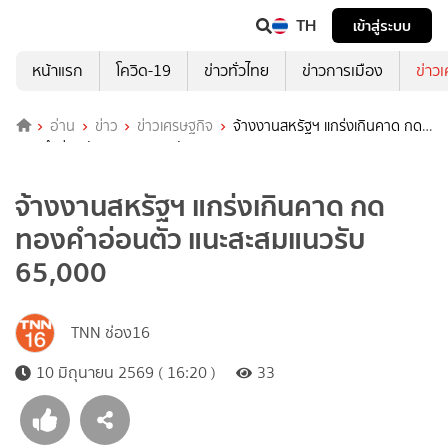
TH
เข้าสู่ระบบ
หน้าแรก
โควิด-19
ข่าวทั่วไทย
ข่าวการเมือง
ข่าว
อ่าน
ข่าว
ข่าวเศรษฐกิจ
จ้างงานสหรัฐฯ แกร่งเกินคาด กด
ทองคำอ่อนตัว แนะสะสมแนวรับ 65,000
จ้างงานสหรัฐฯ แกร่งเกินคาด กด
ทองคำอ่อนตัว แนะสะสมแนวรับ
65,000
TNN ช่อง16
10 มิถุนายน 2569 ( 16:20 )
33