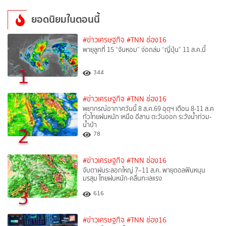
ยอดนิยมในตอนนี้
#ข่าวเศรษฐกิจ
#TNN ช่อง16
พายุลูกที่ 15 “จันหอม” จ่อถล่ม “ญี่ปุ่น” 11 ส.ค.นี้
1
344
#ข่าวเศรษฐกิจ
#TNN ช่อง16
พยากรณ์อากาศวันนี้ 8 ส.ค.69 อุตุฯ เตือน 8-11 ส.ค
ทั่วไทยฝนหนัก เหนือ อีสาน ตะวันออก ระวังน้ำท่วม-
น้ำป่า
2
78
#ข่าวเศรษฐกิจ
#TNN ช่อง16
จับตาฝนระลอกใหญ่ 7–11 ส.ค. พายุดอลฟินหนุน
มรสุม ไทยฝนหนัก-คลื่นทะเลแรง
3
616
#ข่าวเศรษฐกิจ
#TNN ช่อง16