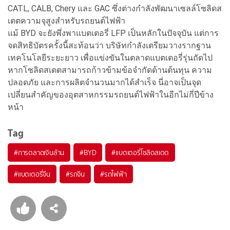
CATL, CALB, Chery และ GAC ซึ่งต่างกำลังพัฒนาเซลล์โซลิดส
เตตความจุสูงสำหรับรถยนต์ไฟฟ้า
แม้ BYD จะยังพึ่งพาแบตเตอรี่ LFP เป็นหลักในปัจจุบัน แต่การ
จดสิทธิบัตรครั้งนี้สะท้อนว่า บริษัทกำลังเตรียมวางรากฐาน
เทคโนโลยีระยะยาว เพื่อแข่งขันในตลาดแบตเตอรี่รุ่นถัดไป
หากโซลิดสเตตสามารถก้าวข้ามข้อจำกัดด้านต้นทุน ความ
ปลอดภัย และการผลิตจำนวนมากได้สำเร็จ นี่อาจเป็นจุด
เปลี่ยนสำคัญของอุตสาหกรรมรถยนต์ไฟฟ้าในอีกไม่กี่ปีข้าง
หน้า
Tag
#
การตลาดเงินล้าน
#
BYD
#
แบตเตอรี่โซลิดสเตต
#
แบตเตอรี่จีน
#
รถจีน
#
รถไฟฟ้า