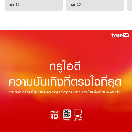
16
15