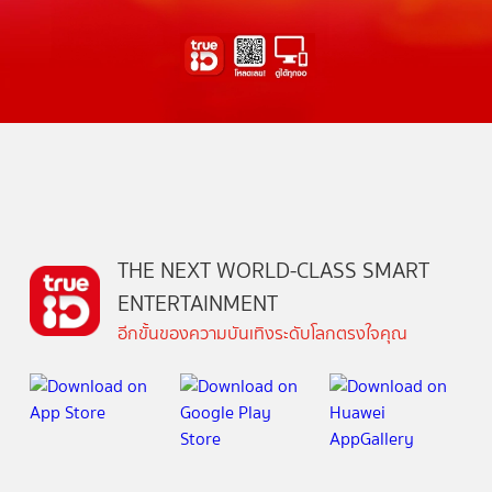
THE NEXT WORLD-CLASS SMART
ENTERTAINMENT
อีกขั้นของความบันเทิงระดับโลกตรงใจคุณ