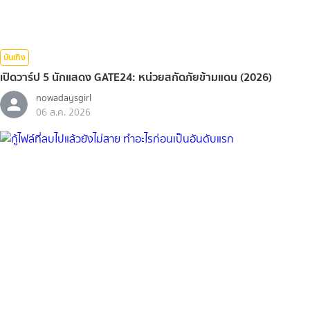
บันเทิง
เปิดวาร์ป 5 นักแสดง GATE24: หน่วยสกัดภัยข้ามแดน (2026)
nowadaysgirl
06 ส.ค. 2026