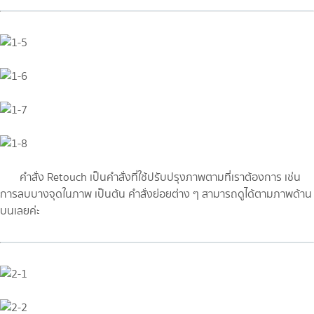
คำสั่ง Retouch เป็นคำสั่งที่ใช้ปรับปรุงภาพตามที่เราต้องการ เช่น
การลบบางจุดในภาพ เป็นต้น คำสั่งย่อยต่าง ๆ สามารถดูได้ตามภาพด้าน
บนเลยค่ะ