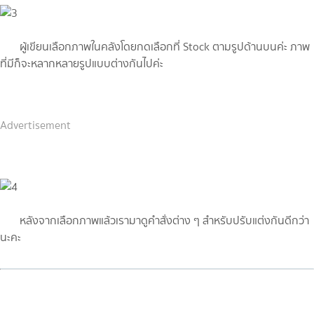
ผู้เขียนเลือกภาพในคลังโดยกดเลือกที่ Stock ตามรูปด้านบนค่ะ ภาพ
ที่มีก็จะหลากหลายรูปแบบต่างกันไปค่ะ
Advertisement
หลังจากเลือกภาพแล้วเรามาดูคำสั่งต่าง ๆ สำหรับปรับแต่งกันดีกว่า
นะคะ