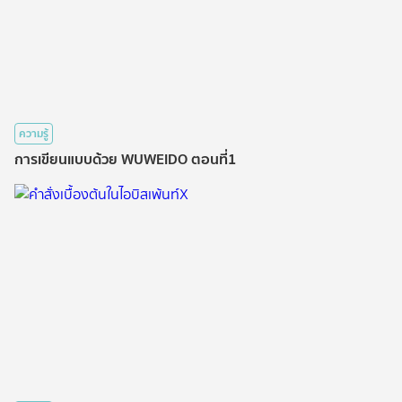
ความรู้
การเขียนแบบด้วย WUWEIDO ตอนที่1