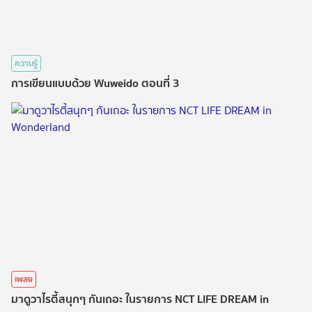
ความรู้
การเขียนแบบด้วย Wuweido ตอนที่ 3
เพลง
มาดูวาไรตี้สนุกๆ กันเถอะ ในรายการ NCT LIFE DREAM in