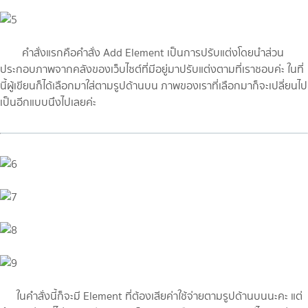
คำสั่งแรกคือคำสั่ง Add Element เป็นการปรับแต่งโดยนำส่วน
ประกอบภาพจากคลังของเว็บไซต์ที่มีอยู่มาปรับแต่งตามที่เราชอบค่ะ ในที่
นี้ผู้เขียนก็ได้เลือกมาใส่ตามรูปด้านบน ภาพของเราที่เลือกมาก็จะเปลี่ยนไป
เป็นอีกแบบนึงไปเลยค่ะ
ในคำสั่งนี้ก็จะมี Element ที่ต้องเสียค่าใช้จ่ายตามรูปด้านบนนะคะ แต่