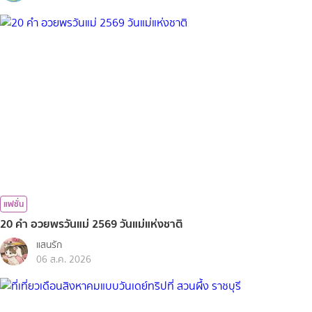
แฟชั่น
20 คำ อวยพรวันแม่ 2569 วันแม่แห่งชาติ
แสนรัก
06 ส.ค. 2026