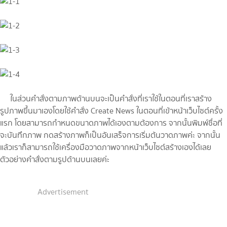
ในส่วนคำสั่งตามภาพด้านบนจะเป็นคำสั่งที่เราใช้ในตอนที่เราสร้าง
รูปภาพขึ้นมาเองโดยใช้คำสั่ง Create News ในตอนที่เข้าหน้าเว็บไซต์ครั้ง
แรก โดยสามารถกำหนดขนาดภาพได้เองตามต้องการ จากนั้นพิมพ์ชื่อที่
จะบันทึกภาพ กดสร้างภาพก็เป็นอันเสร็จการเริ่มต้นวาดภาพค่ะ จากนั้น
แล้วเราก็สามารถใช้เครื่องมือวาดภาพจากหน้าเว็บไซต์สร้างเองได้เลย
ตัวอย่างคำสั่งตามรูปด้านบนเลยค่ะ
Advertisement