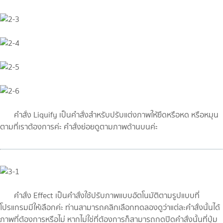
คำสั่ง Liquify เป็นคำสั่งสำหรับปรับแต่งภาพให้ยืดหรือหด หรือหมุน
ตามที่เราต้องการค่ะ คำสั่งย่อยดูตามภาพด้านบนค่ะ
คำสั่ง Effect เป็นคำสั่งใช้ปรับภาพแบบอัตโนมัติตามรูปแบบที่
โปรแกรมมีให้เลือกค่ะ ท่านสามารถคลิกเลือกทดลองดูว่าแต่ละคำสั่งนั้นได้
ภาพที่ต้องการหรือไม่ หากไม่ใช่ที่ต้องการก็สามารถกดปิดคำสั่งนั้นที่ปุ่ม