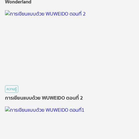
Wonderland
ความรู้
การเขียนแบบด้วย WUWEIDO ตอนที่ 2