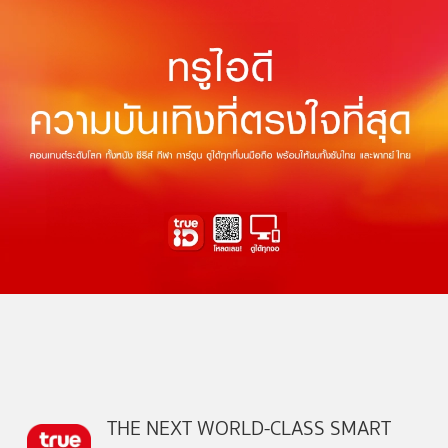
THE NEXT WORLD-CLASS SMART