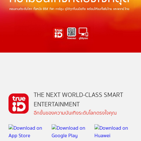
THE NEXT WORLD-CLASS SMART
ENTERTAINMENT
อีกขั้นของความบันเทิงระดับโลกตรงใจคุณ