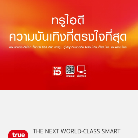
THE NEXT WORLD-CLASS SMART