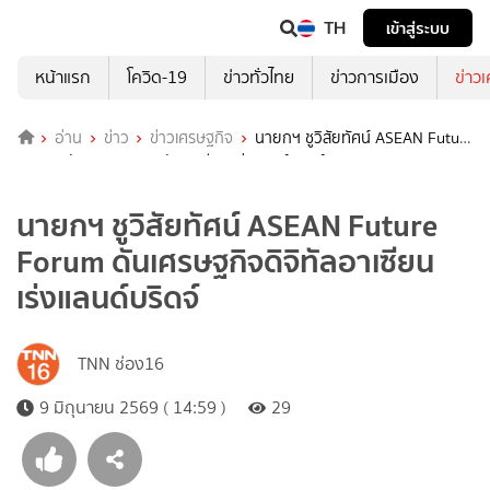
TH
เข้าสู่ระบบ
หน้าแรก
โควิด-19
ข่าวทั่วไทย
ข่าวการเมือง
ข่าว
อ่าน
ข่าว
ข่าวเศรษฐกิจ
นายกฯ ชูวิสัยทัศน์ ASEAN Future
Forum ดันเศรษฐกิจดิจิทัลอาเซียน เร่งแลนด์บริดจ์
นายกฯ ชูวิสัยทัศน์ ASEAN Future
Forum ดันเศรษฐกิจดิจิทัลอาเซียน
เร่งแลนด์บริดจ์
TNN ช่อง16
9 มิถุนายน 2569 ( 14:59 )
29