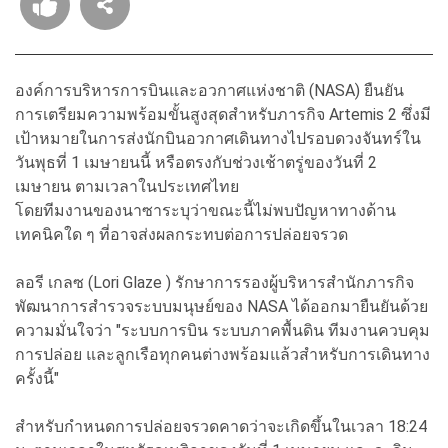
องค์การบริหารการบินและอวกาศแห่งชาติ (NASA) ยืนยัน
การเตรียมความพร้อมขั้นสูงสุดสำหรับภารกิจ Artemis 2 ซึ่งมี
เป้าหมายในการส่งนักบินอวกาศเดินทางไปรอบดวงจันทร์ใน
วันพุธที่ 1 เมษายนนี้ หรือตรงกับช่วงเช้าตรู่ของวันที่ 2
เมษายน ตามเวลาในประเทศไทย
โดยทีมงานของนาซาระบุว่าขณะนี้ไม่พบปัญหาทางด้าน
เทคนิคใด ๆ ที่อาจส่งผลกระทบต่อการปล่อยจรวด
ลอรี เกลซ (Lori Glaze ) รักษาการรองผู้บริหารสำนักภารกิจ
พัฒนาการสำรวจระบบมนุษย์ของ NASA ได้ออกมายืนยันด้วย
ความมั่นใจว่า "ระบบการบิน ระบบภาคพื้นดิน ทีมงานควบคุม
การปล่อย และลูกเรือทุกคนต่างพร้อมแล้วสำหรับการเดินทาง
ครั้งนี้"
สำหรับกำหนดการปล่อยจรวดคาดว่าจะเกิดขึ้นในเวลา 18:24