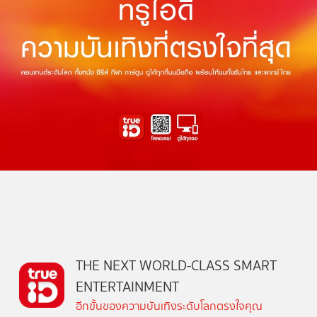
THE NEXT WORLD-CLASS SMART
ENTERTAINMENT
อีกขั้นของความบันเทิงระดับโลกตรงใจคุณ