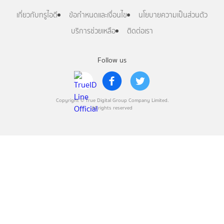
เกี่ยวกับทรูไอดี
ข้อกำหนดและเงื่อนไข
นโยบายความเป็นส่วนตัว
บริการช่วยเหลือ
ติดต่อเรา
Follow us
Copyright © True Digital Group Company Limited.
All rights reserved