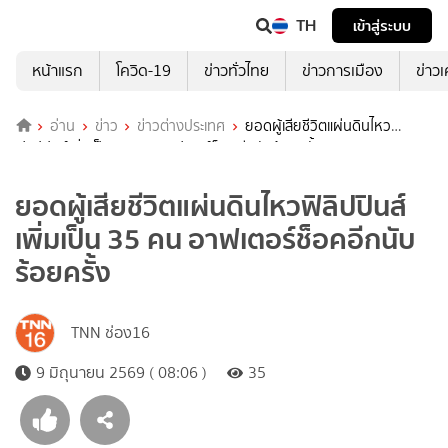
TH
เข้าสู่ระบบ
หน้าแรก
โควิด-19
ข่าวทั่วไทย
ข่าวการเมือง
ข่าว
อ่าน
ข่าว
ข่าวต่างประเทศ
ยอดผู้เสียชีวิตแผ่นดินไหว
ฟิลิปปินส์เพิ่มเป็น 35 คน อาฟเตอร์ช็อคอีกนับร้อยครั้ง
ยอดผู้เสียชีวิตแผ่นดินไหวฟิลิปปินส์
เพิ่มเป็น 35 คน อาฟเตอร์ช็อคอีกนับ
ร้อยครั้ง
TNN ช่อง16
9 มิถุนายน 2569 ( 08:06 )
35