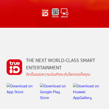
THE NEXT WORLD-CLASS SMART
ENTERTAINMENT
อีกขั้นของความบันเทิงระดับโลกตรงใจคุณ