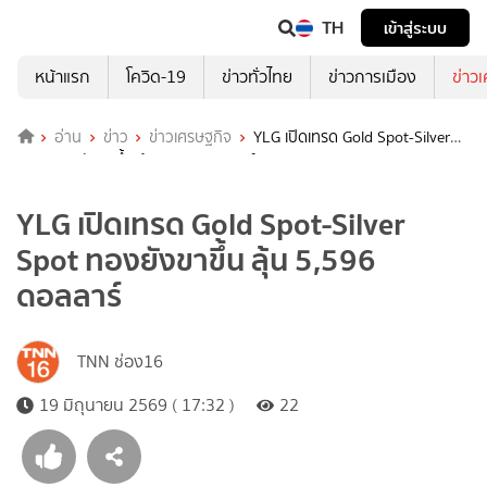
TH
เข้าสู่ระบบ
หน้าแรก
โควิด-19
ข่าวทั่วไทย
ข่าวการเมือง
ข่าว
อ่าน
ข่าว
ข่าวเศรษฐกิจ
YLG เปิดเทรด Gold Spot-Silver
Spot ทองยังขาขึ้น ลุ้น 5,596 ดอลลาร์
YLG เปิดเทรด Gold Spot-Silver
Spot ทองยังขาขึ้น ลุ้น 5,596
ดอลลาร์
TNN ช่อง16
19 มิถุนายน 2569 ( 17:32 )
22