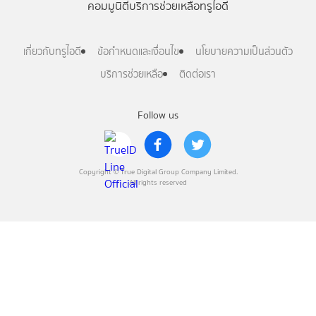
คอมมูนิตี้
บริการช่วยเหลือทรูไอดี
เกี่ยวกับทรูไอดี
ข้อกำหนดและเงื่อนไข
นโยบายความเป็นส่วนตัว
บริการช่วยเหลือ
ติดต่อเรา
Follow us
Copyright © True Digital Group Company Limited.
All rights reserved