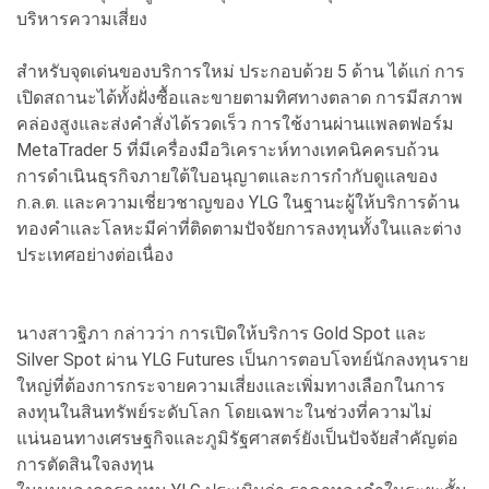
บริหารความเสี่ยง
สำหรับจุดเด่นของบริการใหม่ ประกอบด้วย 5 ด้าน ได้แก่ การ
เปิดสถานะได้ทั้งฝั่งซื้อและขายตามทิศทางตลาด การมีสภาพ
คล่องสูงและส่งคำสั่งได้รวดเร็ว การใช้งานผ่านแพลตฟอร์ม
MetaTrader 5 ที่มีเครื่องมือวิเคราะห์ทางเทคนิคครบถ้วน
การดำเนินธุรกิจภายใต้ใบอนุญาตและการกำกับดูแลของ
ก.ล.ต. และความเชี่ยวชาญของ YLG ในฐานะผู้ให้บริการด้าน
ทองคำและโลหะมีค่าที่ติดตามปัจจัยการลงทุนทั้งในและต่าง
ประเทศอย่างต่อเนื่อง
นางสาวฐิภา กล่าวว่า การเปิดให้บริการ Gold Spot และ
Silver Spot ผ่าน YLG Futures เป็นการตอบโจทย์นักลงทุนราย
ใหญ่ที่ต้องการกระจายความเสี่ยงและเพิ่มทางเลือกในการ
ลงทุนในสินทรัพย์ระดับโลก โดยเฉพาะในช่วงที่ความไม่
แน่นอนทางเศรษฐกิจและภูมิรัฐศาสตร์ยังเป็นปัจจัยสำคัญต่อ
การตัดสินใจลงทุน