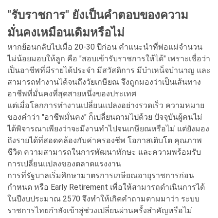
"รับราชการ" ยังเป็นคำตอบของความ
มั่นคงเหมือนเดิมหรือไม่
หากย้อนกลับไปเมื่อ 20-30 ปีก่อน คำแนะนำที่พ่อแม่จำนวน
ไม่น้อยมอบให้ลูก คือ "สอบเข้ารับราชการให้ได้" เพราะเชื่อว่า
เป็นอาชีพที่มีรายได้ประจำ มีสวัสดิการ มีบำเหน็จบำนาญ และ
สามารถทำงานได้จนถึงวัยเกษียณ จึงถูกมองว่าเป็นเส้นทาง
อาชีพที่มั่นคงที่สุดสายหนึ่งของประเทศ
แต่เมื่อโลกการทำงานเปลี่ยนแปลงอย่างรวดเร็ว ความหมาย
ของคำว่า "อาชีพมั่นคง" ก็เปลี่ยนตามไปด้วย ปัจจุบันผู้คนไม่
ได้พิจารณาเพียงว่าจะมีงานทำไปจนเกษียณหรือไม่ แต่ยังมอง
ถึงรายได้ที่สอดคล้องกับค่าครองชีพ โอกาสเติบโต คุณภาพ
ชีวิต ความสามารถในการพัฒนาทักษะ และความพร้อมรับ
การเปลี่ยนแปลงของตลาดแรงงาน
การที่รัฐบาลเริ่มศึกษามาตรการเกษียณอายุราชการก่อน
กำหนด หรือ Early Retirement เพื่อให้สามารถดำเนินการได้
ในปีงบประมาณ 2570 จึงทำให้เกิดคำถามตามมาว่า ระบบ
ราชการไทยกำลังเข้าสู่ช่วงเปลี่ยนผ่านครั้งสำคัญหรือไม่