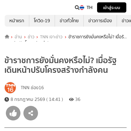
TH
เข้าสู่ระบบ
หน้าแรก
โควิด-19
ข่าวทั่วไทย
ข่าวการเมือง
ข่าว
อ่าน
ข่าว
TNN เจาะข่าว
ข้าราชการยังมั่นคงหรือไม่? เมื่อรัฐ
เดินหน้าปรับโครงสร้างกำลังคน
ข้าราชการยังมั่นคงหรือไม่? เมื่อรัฐ
เดินหน้าปรับโครงสร้างกำลังคน
TNN ช่อง16
8 กรกฎาคม 2569 ( 14:41 )
36