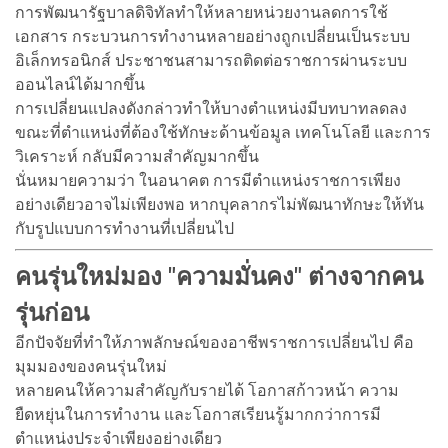
การพัฒนารัฐบาลดิจิทัลทำให้หลายหน่วยงานลดการใช้
เอกสาร กระบวนการทำงานหลายอย่างถูกเปลี่ยนเป็นระบบ
อิเล็กทรอนิกส์ ประชาชนสามารถติดต่อราชการผ่านระบบ
ออนไลน์ได้มากขึ้น
การเปลี่ยนแปลงดังกล่าวทำให้บางตำแหน่งมีบทบาทลดลง
ขณะที่ตำแหน่งที่ต้องใช้ทักษะด้านข้อมูล เทคโนโลยี และการ
วิเคราะห์ กลับมีความสำคัญมากขึ้น
นั่นหมายความว่า ในอนาคต การมีตำแหน่งราชการเพียง
อย่างเดียวอาจไม่เพียงพอ หากบุคลากรไม่พัฒนาทักษะให้ทัน
กับรูปแบบการทำงานที่เปลี่ยนไป
คนรุ่นใหม่มอง "ความมั่นคง" ต่างจากคน
รุ่นก่อน
อีกปัจจัยที่ทำให้ภาพลักษณ์ของอาชีพราชการเปลี่ยนไป คือ
มุมมองของคนรุ่นใหม่
หลายคนให้ความสำคัญกับรายได้ โอกาสก้าวหน้า ความ
ยืดหยุ่นในการทำงาน และโอกาสเรียนรู้มากกว่าการมี
ตำแหน่งประจำเพียงอย่างเดียว