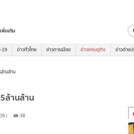
เพิ่มเติม
ด-19
ข่าวทั่วไทย
ข่าวการเมือง
ข่าวเศรษฐกิจ
ข่าวต่างป
5ล้านล้าน
.5ล้านล้าน
09 )
38