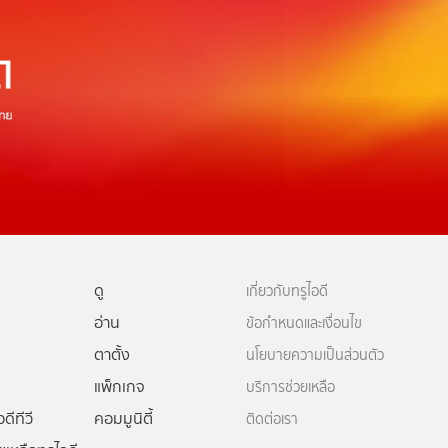
ดู
เกี่ยวกับทรูไอดี
อ่าน
ข้อกำหนดและเงื่อนไข
ตาตั้ง
นโยบายความเป็นส่วนตัว
แพ็กเกจ
บริการช่วยเหลือ
ดีทีวี
คอมมูนิตี้
ติดต่อเรา