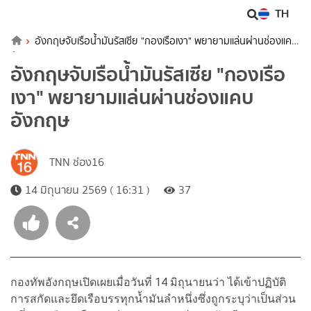
TH
อังกฤษจับเรือน้ำมันรัสเซีย "กองเรือเงา" พยายามแล่นผ่านช่องแคบ
อังกฤษ
อังกฤษจับเรือน้ำมันรัสเซีย "กองเรือ
เงา" พยายามแล่นผ่านช่องแคบ
อังกฤษ
TNN ช่อง16
14 มิถุนายน 2569 ( 16:31 )
37
กองทัพอังกฤษเปิดเผยเมื่อวันที่ 14 มิถุนายนว่า ได้เข้าปฏิบัติ
การสกัดและยึดเรือบรรทุกน้ำมันลำหนึ่งซึ่งถูกระบุว่าเป็นส่วน