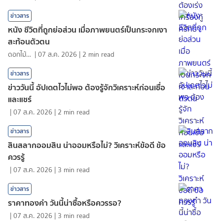
ข่าวสาร
หนัง ชีวิตที่ถูกย่อส่วน เมื่อภาพยนตร์เป็นกระจกเงา
สะท้อนตัวตน
ดอกไม้กับสายน้ำ
|
07 ส.ค. 2026
|
2
min read
ข่าวสาร
ข่าววันนี้ อัปเดตไวไม่พอ ต้องรู้จักวิเคราะห์ก่อนเชื่อ
และแชร์
|
07 ส.ค. 2026
|
2
min read
ข่าวสาร
สินสลากออมสิน น่าออมหรือไม่? วิเคราะห์ข้อดี ข้อ
ควรรู้
|
07 ส.ค. 2026
|
3
min read
ข่าวสาร
ราคาทองคํา วันนี้น่าซื้อหรือควรรอ?
|
07 ส.ค. 2026
|
3
min read