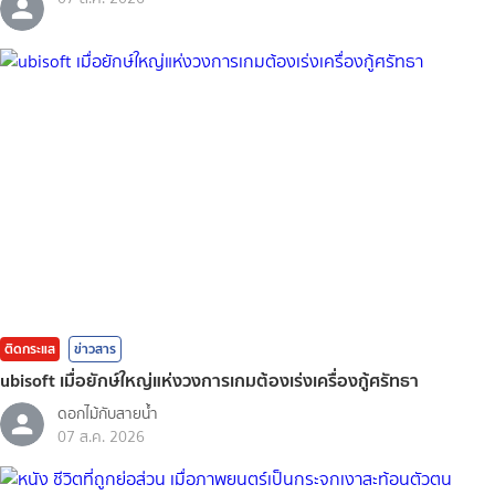
ติดกระแส
ข่าวสาร
ubisoft เมื่อยักษ์ใหญ่แห่งวงการเกมต้องเร่งเครื่องกู้ศรัทธา
ดอกไม้กับสายน้ำ
07 ส.ค. 2026