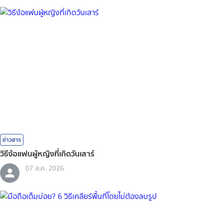
ข่าวสาร
วิธีง้อแฟนผู้หญิงที่เกิดวันเสาร์
07 ส.ค. 2026