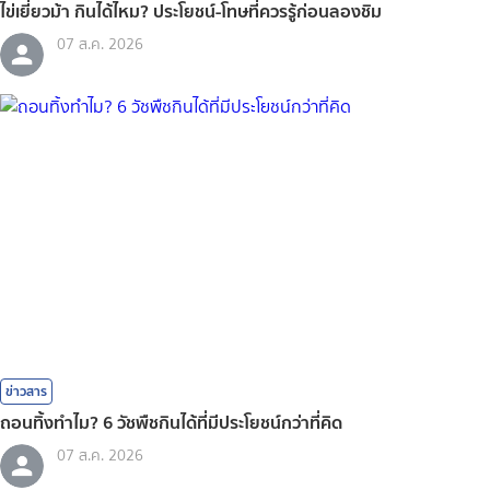
ไข่เยี่ยวม้า กินได้ไหม? ประโยชน์-โทษที่ควรรู้ก่อนลองชิม
07 ส.ค. 2026
ข่าวสาร
ถอนทิ้งทำไม? 6 วัชพืชกินได้ที่มีประโยชน์กว่าที่คิด
07 ส.ค. 2026