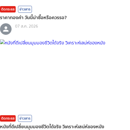
ติดกระแส
ข่าวสาร
ราคาทองคํา วันนี้น่าซื้อหรือควรรอ?
07 ส.ค. 2026
ติดกระแส
ข่าวสาร
หนังที่ดีเปลี่ยนมุมมองชีวิตได้จริง วิเคราะห์เสน่ห์ของหนัง