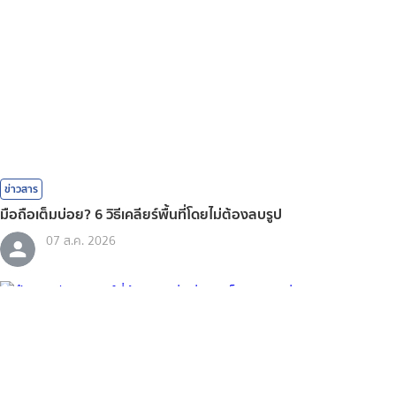
ข่าวสาร
มือถือเต็มบ่อย? 6 วิธีเคลียร์พื้นที่โดยไม่ต้องลบรูป
07 ส.ค. 2026