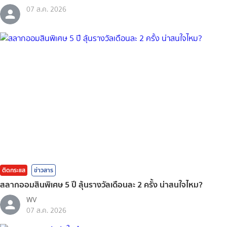
07 ส.ค. 2026
ติดกระแส
ข่าวสาร
สลากออมสินพิเศษ 5 ปี ลุ้นรางวัลเดือนละ 2 ครั้ง น่าสนใจไหม?
WV
07 ส.ค. 2026