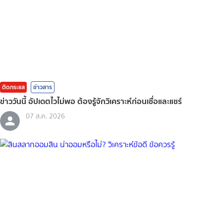
ติดกระแส
ข่าวสาร
ข่าววันนี้ อัปเดตไวไม่พอ ต้องรู้จักวิเคราะห์ก่อนเชื่อและแชร์
07 ส.ค. 2026