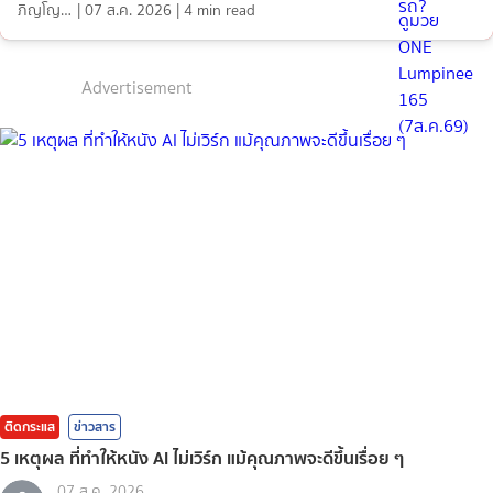
ภิญโญ ส่องแสง
|
07 ส.ค. 2026
|
4
min read
Advertisement
ติดกระแส
ข่าวสาร
5 เหตุผล ที่ทำให้หนัง AI ไม่เวิร์ก แม้คุณภาพจะดีขึ้นเรื่อย ๆ
07 ส.ค. 2026