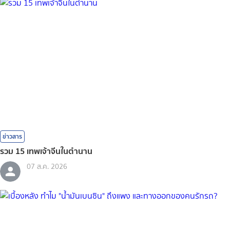
ข่าวสาร
รวม 15 เทพเจ้าจีนในตำนาน
07 ส.ค. 2026