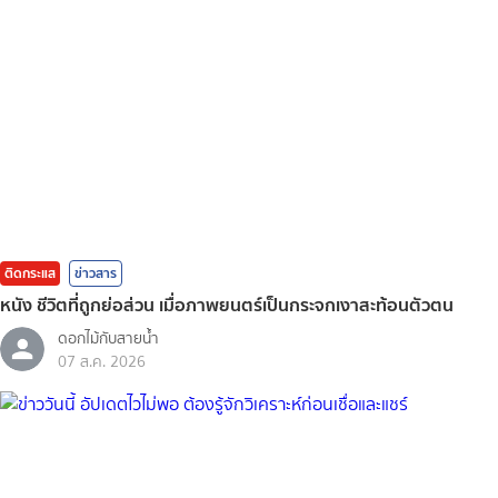
ติดกระแส
ข่าวสาร
หนัง ชีวิตที่ถูกย่อส่วน เมื่อภาพยนตร์เป็นกระจกเงาสะท้อนตัวตน
ดอกไม้กับสายน้ำ
07 ส.ค. 2026