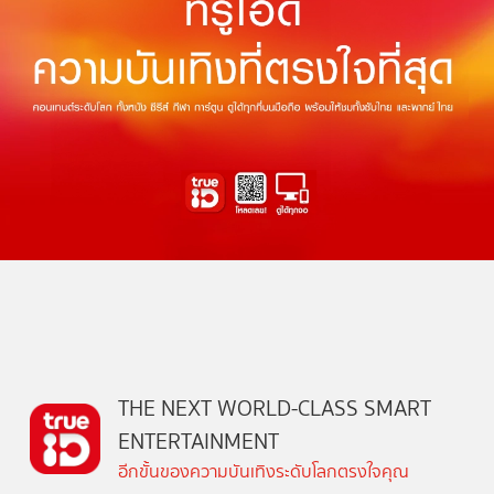
THE NEXT WORLD-CLASS SMART
ENTERTAINMENT
อีกขั้นของความบันเทิงระดับโลกตรงใจคุณ