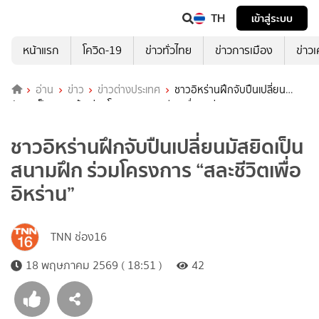
TH
เข้าสู่ระบบ
หน้าแรก
โควิด-19
ข่าวทั่วไทย
ข่าวการเมือง
ข่าว
อ่าน
ข่าว
ข่าวต่างประเทศ
ชาวอิหร่านฝึกจับปืนเปลี่ยน
มัสยิดเป็นสนามฝึก ร่วมโครงการ “สละชีวิตเพื่ออิหร่าน”
ชาวอิหร่านฝึกจับปืนเปลี่ยนมัสยิดเป็น
สนามฝึก ร่วมโครงการ “สละชีวิตเพื่อ
อิหร่าน”
TNN ช่อง16
18 พฤษภาคม 2569 ( 18:51 )
42