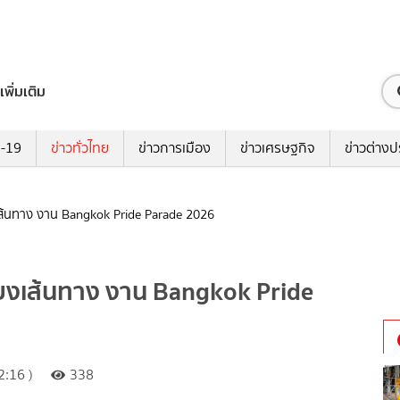
เพิ่มเติม
ด-19
ข่าวทั่วไทย
ข่าวการเมือง
ข่าวเศรษฐกิจ
ข่าวต่างป
งเส้นทาง งาน Bangkok Pride Parade 2026
่ยงเส้นทาง งาน Bangkok Pride
:16 )
338