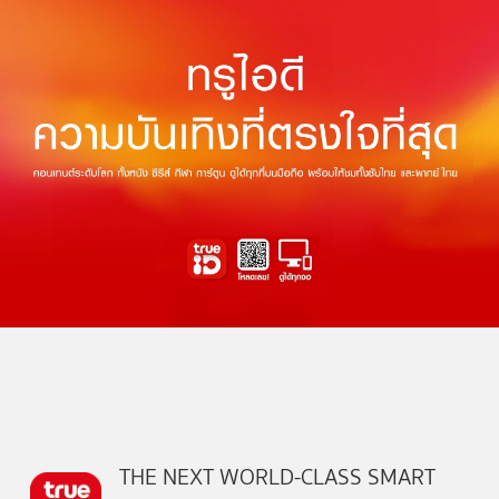
THE NEXT WORLD-CLASS SMART