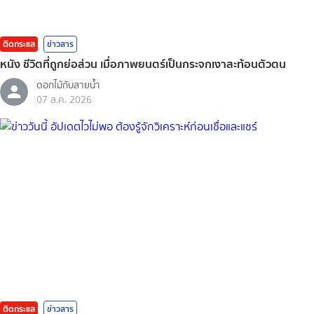
ติดกระแส
ข่าวสาร
หนัง ชีวิตที่ถูกย่อส่วน เมื่อภาพยนตร์เป็นกระจกเงาสะท้อนตัวตน
ดอกไม้กับสายน้ำ
07 ส.ค. 2026
ติดกระแส
ข่าวสาร