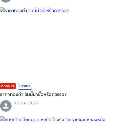
ติดกระแส
ข่าวสาร
ราคาทองคํา วันนี้น่าซื้อหรือควรรอ?
07 ส.ค. 2026