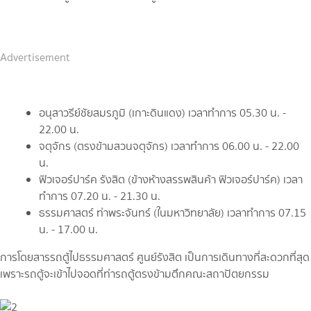
Advertisement
อนุสาวรีย์ชัยสมรภูมิ (เกาะดินแดง) เวลาทำการ 05.30 น. -
22.00 น.
จตุจักร (ตรงข้ามสวนจตุจักร) เวลาทำการ 06.00 น. - 22.00
น.
ฟิวเจอร์ปาร์ค รังสิต (ข้างห้างสรรพสินค้า ฟิวเจอร์ปาร์ค) เวลา
ทำการ 07.20 น. - 21.30 น.
ธรรมศาสตร์ ท่าพระจันทร์ (ในมหาวิทยาลัย) เวลาทำการ 07.15
น. - 17.00 น.
การโดยสารรถตู้ไปธรรมศาสตร์ ศูนย์รังสิต เป็นการเดินทางที่สะดวกที่สุด
เพราะรถตู้จะเข้าไปจอดที่ท่ารถตู้ตรงข้ามตึกคณะสถาปัตยกรรม