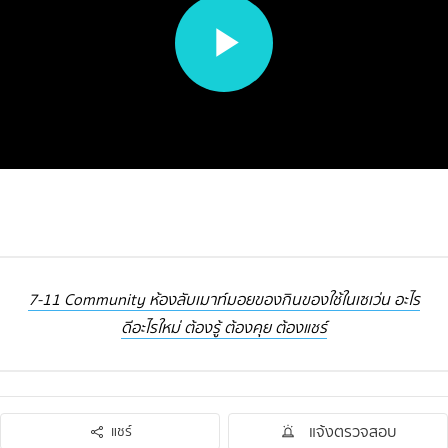
7-11 Community ห้องลับเมาท์มอยของกินของใช้ในเซเว่น อะไร
ดีอะไรใหม่ ต้องรู้ ต้องคุย ต้องแชร์
แจ้งตรวจสอบ
แชร์