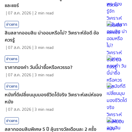
และแชร์
|
07 ส.ค. 2026
|
2
min read
ข่าวสาร
สินสลากออมสิน น่าออมหรือไม่? วิเคราะห์ข้อดี ข้อ
ควรรู้
|
07 ส.ค. 2026
|
3
min read
ข่าวสาร
ราคาทองคํา วันนี้น่าซื้อหรือควรรอ?
|
07 ส.ค. 2026
|
3
min read
ข่าวสาร
หนังที่ดีเปลี่ยนมุมมองชีวิตได้จริง วิเคราะห์เสน่ห์ของ
หนัง
|
07 ส.ค. 2026
|
3
min read
ข่าวสาร
สลากออมสินพิเศษ 5 ปี ลุ้นรางวัลเดือนละ 2 ครั้ง