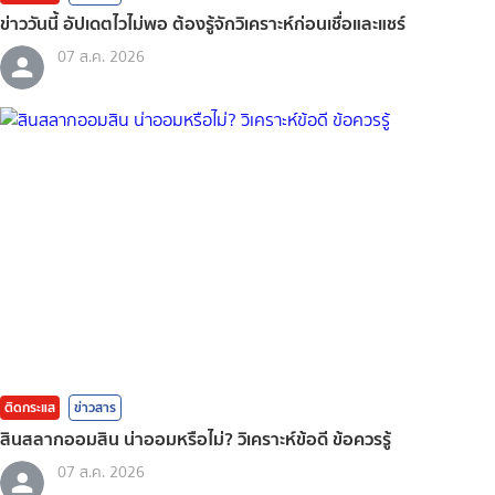
ข่าววันนี้ อัปเดตไวไม่พอ ต้องรู้จักวิเคราะห์ก่อนเชื่อและแชร์
07 ส.ค. 2026
ติดกระแส
ข่าวสาร
สินสลากออมสิน น่าออมหรือไม่? วิเคราะห์ข้อดี ข้อควรรู้
07 ส.ค. 2026