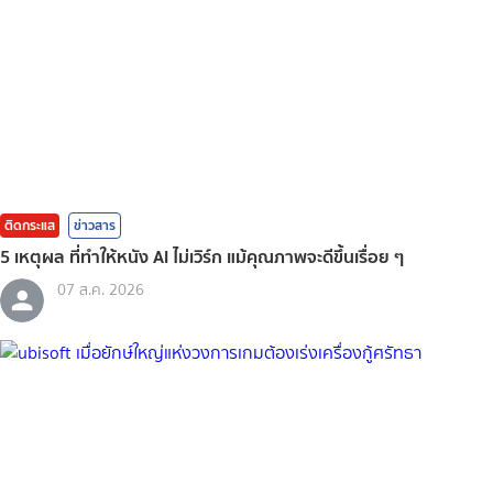
ติดกระแส
ข่าวสาร
5 เหตุผล ที่ทำให้หนัง AI ไม่เวิร์ก แม้คุณภาพจะดีขึ้นเรื่อย ๆ
07 ส.ค. 2026