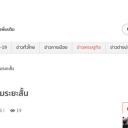
เพิ่มเติม
ด-19
ข่าวทั่วไทย
ข่าวการเมือง
ข่าวเศรษฐกิจ
ข่าวต่างป
มระยะสั้น
มระยะสั้น
6 )
19