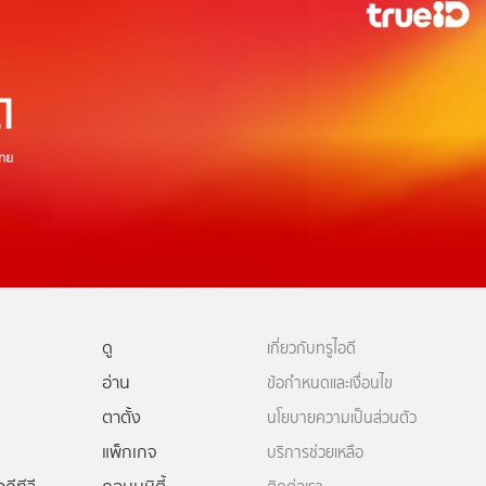
ดู
เกี่ยวกับทรูไอดี
อ่าน
ข้อกำหนดและเงื่อนไข
ตาตั้ง
นโยบายความเป็นส่วนตัว
แพ็กเกจ
บริการช่วยเหลือ