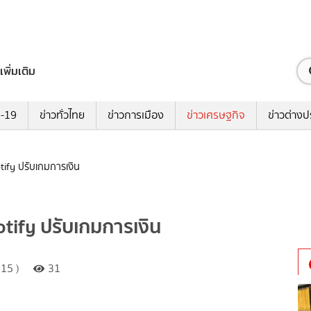
เพิ่มเติม
ด-19
ข่าวทั่วไทย
ข่าวการเมือง
ข่าวเศรษฐกิจ
ข่าวต่างป
otify ปรับเกมการเงิน
otify ปรับเกมการเงิน
15 )
31