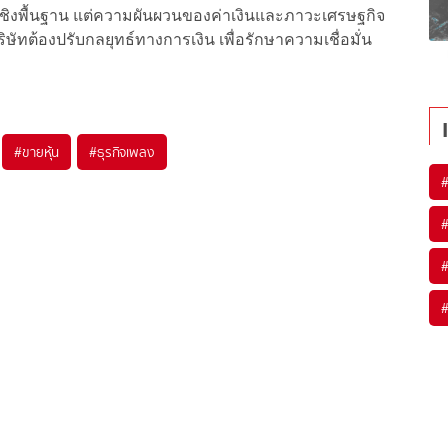
เชิงพื้นฐาน แต่ความผันผวนของค่าเงินและภาวะเศรษฐกิจ
ทต้องปรับกลยุทธ์ทางการเงิน เพื่อรักษาความเชื่อมั่น
#
ขายหุ้น
#
ธุรกิจเพลง