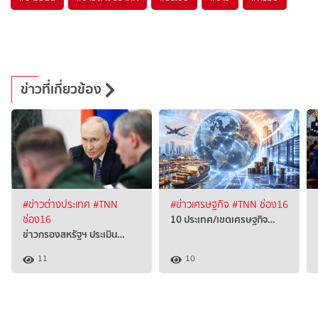
ข่าวที่เกี่ยวข้อง
#ข่าวต่างประเทศ
#TNN
#ข่าวเศรษฐกิจ
#TNN ช่อง16
10 ประเทศ/เขตเศรษฐกิจ…
ช่อง16
ข่าวกรองสหรัฐฯ ประเมิน…
11
10