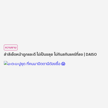
ความงาม
สำลีเช็ดหน้าถูกและดี ไม่เป็นขลุย ไม่กินสกินแคร์ที่ลง | DAISO