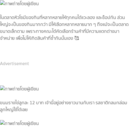
ในตลาดหิวโซมีของกินที่หลากหลายให้ทุกคนได้แวะลอง และช็อปกัน ส่วน
ใหญ่จะเป็นของกินมากกว่า มีให้เลือกหลากหลายมาก ๆ ถึงแม้จะเป็นตลาด
ขนาดเล็กตาม เพราะทางคณะได้คัดเลือกร้านค้าที่มีความแตกต่างมา
จำหน่าย เพื่อไม่ให้เกิดสินค้าที่ซ้ำกันนั้นเอง 🥰
Advertisement
ขนมรางไข่ลูกละ 12 บาท เจ้านี้อยู่อย่างยาวนานกับเรา รสชาติกลมกล่อม
ลูกใหญ่ใช้ได้เลย