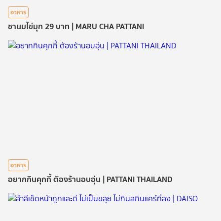
อาหาร
ชานมไข่มุก 29 บาท | MARU CHA PATTANI
อาหาร
อยากกินคุกกี้ ตัองร้านอบอุ่น | PATTANI THAILAND