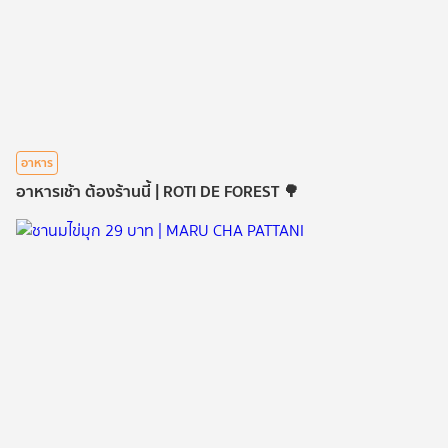
อาหาร
อาหารเช้า ต้องร้านนี้ | ROTI DE FOREST 🌳