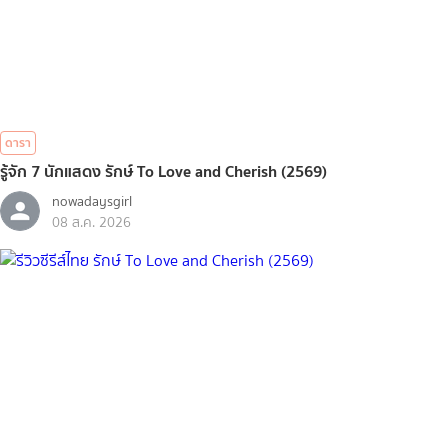
ดารา
รู้จัก 7 นักแสดง รักษ์ To Love and Cherish (2569)
nowadaysgirl
08 ส.ค. 2026