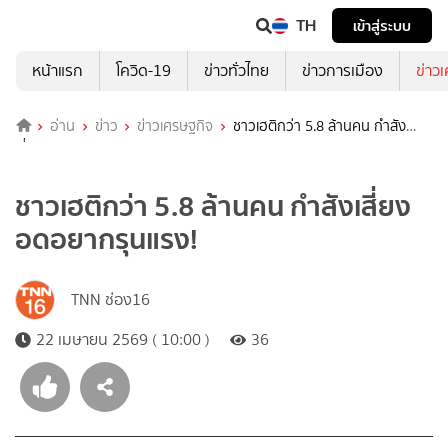
TH
เข้าสู่ระบบ
หน้าแรก
โควิด-19
ข่าวทั่วไทย
ข่าวการเมือง
ข่าว
อ่าน
ข่าว
ข่าวเศรษฐกิจ
ชาวเฮติกว่า 5.8 ล้านคน กำสัง
เสี่ยงอดอยากรุนแรง!
ชาวเฮติกว่า 5.8 ล้านคน กำสังเสี่ยง
อดอยากรุนแรง!
TNN ช่อง16
22 เมษายน 2569 ( 10:00 )
36