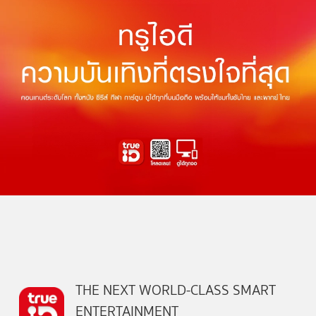
THE NEXT WORLD-CLASS SMART
ENTERTAINMENT