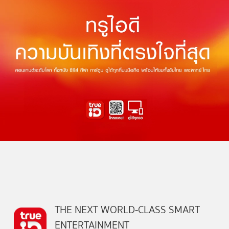
THE NEXT WORLD-CLASS SMART
ENTERTAINMENT