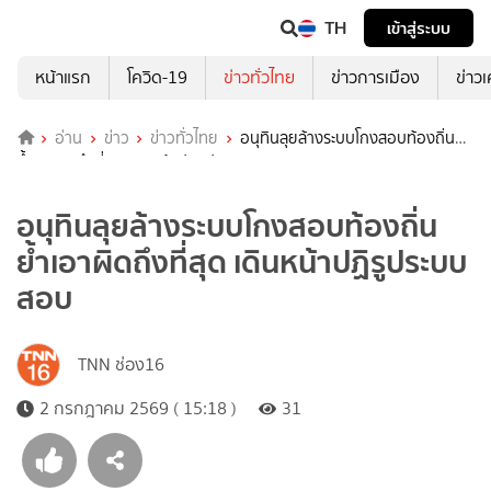
TH
เข้าสู่ระบบ
หน้าแรก
โควิด-19
ข่าวทั่วไทย
ข่าวการเมือง
ข่าว
อ่าน
ข่าว
ข่าวทั่วไทย
อนุทินลุยล้างระบบโกงสอบท้องถิ่น
ย้ำเอาผิดถึงที่สุด เดินหน้าปฏิรูประบบสอบ
อนุทินลุยล้างระบบโกงสอบท้องถิ่น
ย้ำเอาผิดถึงที่สุด เดินหน้าปฏิรูประบบ
สอบ
TNN ช่อง16
2 กรกฎาคม 2569 ( 15:18 )
31