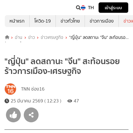
TH
เข้าสู่ระบบ
หน้าแรก
โควิด-19
ข่าวทั่วไทย
ข่าวการเมือง
ข่าว
อ่าน
ข่าว
ข่าวเศรษฐกิจ
"ญี่ปุ่น" ลดสถานะ "จีน" สะท้อนรอย
ร้าวการเมือง-เศรษฐกิจ
"ญี่ปุ่น" ลดสถานะ "จีน" สะท้อนรอย
ร้าวการเมือง-เศรษฐกิจ
TNN ช่อง16
25 มีนาคม 2569 ( 12:23 )
47