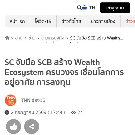
TH
เข้าสู่ระบบ
หน้าแรก
โควิด-19
ข่าวทั่วไทย
ข่าวการเมือง
ข่าว
อ่าน
ข่าว
ข่าวเศรษฐกิจ
SC จับมือ SCB สร้าง Wealth
Ecosystem ครบวงจร เชื่อมโลกการอยู่อาศัย การลงทุน
SC จับมือ SCB สร้าง Wealth
Ecosystem ครบวงจร เชื่อมโลกการ
อยู่อาศัย การลงทุน
TNN ช่อง16
2 กรกฎาคม 2569 ( 17:44 )
24