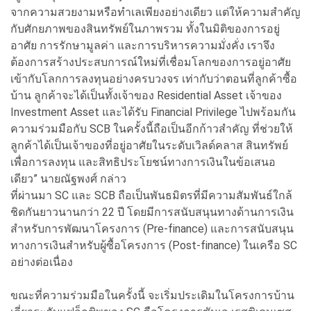
จากความสวยงามหรือทำเลเพียงอย่างเดียว แต่ให้ความสำคัญ
กับศักยภาพของสินทรัพย์ในภาพรวม ทั้งในมิติของการอยู่
อาศัย การรักษามูลค่า และการบริหารความมั่งคั่ง เราจึง
ต้องการสร้างประสบการณ์ใหม่ที่เชื่อมโลกของการอยู่อาศัย
เข้ากับโลกการลงทุนอย่างครบวงจร เท่ากับว่าตอนที่ลูกค้าซื้อ
บ้าน ลูกค้าจะได้เป็นทั้งเจ้าของ Residential Asset เจ้าของ
Investment Asset และได้รับ Financial Privilege ไปพร้อมกัน
ความร่วมมือกับ SCB ในครั้งนี้ถือเป็นอีกก้าวสำคัญ ที่ช่วยให้
ลูกค้าได้เป็นเจ้าของที่อยู่อาศัยในระดับเวิลด์คลาส สินทรัพย์
เพื่อการลงทุน และสิทธิประโยชน์ทางการเงินในข้อเสนอ
เดียว” นายณัฐพงศ์ กล่าว
ที่ผ่านมา SC และ SCB ถือเป็นพันธมิตรที่มีความสัมพันธ์ใกล้
ชิดกันยาวนานกว่า 22 ปี โดยมีการสนับสนุนทางด้านการเงิน
สำหรับการพัฒนาโครงการ (Pre-finance) และการสนับสนุน
ทางการเงินสำหรับผู้ซื้อโครงการ (Post-finance) ในเครือ SC
อย่างต่อเนื่อง
ขณะที่ความร่วมมือในครั้งนี้ จะเริ่มประเดิมในโครงการบ้าน