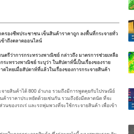
าครองชีพประชาชน เข็นสินค้าราคาถูก ลงพื้นที่กระจายทั่ว
 เข้าถึงตลาดออนไลน์
ฐมนตรีว่าการกระทรวงพาณิชย์ กล่าวถึง มาตรการช่วยเหลือ
ทรวงพาณิชย์ ระบุว่า ในสัปดาห์นี้เป็นเรื่องของราย
หาดไทยเมื่อสัปดาห์ที่แล้วในเรื่องของการกระจายสินค้า
จายสินค้าได้ 800 อำเภอ รวมถึงมีการพูดคุยกับไปรษณีย์
ค้าราคาประหยัดด้วยเช่นกัน รวมถึงยังมีตลาดนัด ที่จะ
วนของรถเร่ และรถพุ่มพวงที่จะใช้กระจายสินค้า เพื่อเข้า