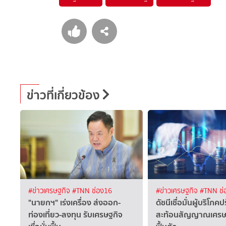
ข่าวที่เกี่ยวข้อง
#ข่าวเศรษฐกิจ
#TNN ช่อง16
#ข่าวเศรษฐกิจ
#TNN ช่
"นายกฯ" เร่งเครื่อง ส่งออก-
ดัชนีเชื่อมั่นผู้บริโภคปร
ท่องเที่ยว-ลงทุน รับเศรษฐกิจ
สะท้อนสัญญาณเศรษฐก