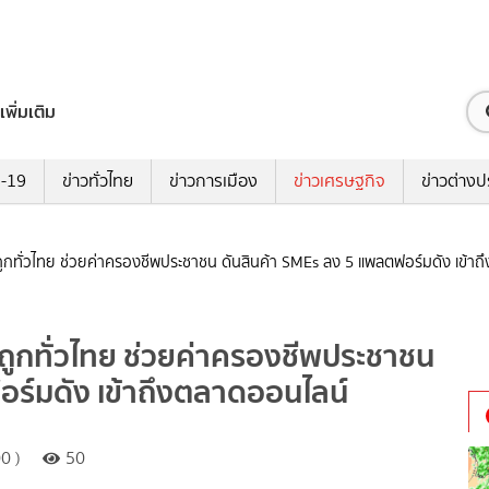
เพิ่มเติม
ด-19
ข่าวทั่วไทย
ข่าวการเมือง
ข่าวเศรษฐกิจ
ข่าวต่างป
าถูกทั่วไทย ช่วยค่าครองชีพประชาชน ดันสินค้า SMEs ลง 5 แพลตฟอร์มดัง เข้า
าถูกทั่วไทย ช่วยค่าครองชีพประชาชน
อร์มดัง เข้าถึงตลาดออนไลน์
0 )
50