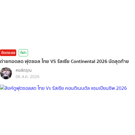
ติดกระแส
กีฬา
ถ่ายทอดสด ฟุตซอล ไทย VS รัสเซีย Continental 2026 นัดสุดท้าย
หงส์ดรุณ
06 ส.ค. 2026