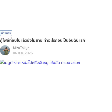
ข่าวสาร
กู้ไฟล์ที่ลบไปแล้วยังไม่สาย ทำอะไรก่อนเป็นอันดับแรก
MizoTokyo
06 ส.ค. 2026