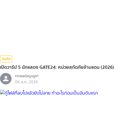
บันเทิง
เปิดวาร์ป 5 นักแสดง GATE24: หน่วยสกัดภัยข้ามแดน (2026)
nowadaysgirl
06 ส.ค. 2026