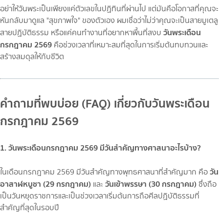
อย่าให้วันพระเป็นเพียงแค่ตัวเลขในปฏิทินที่ผ่านไป แต่มันคือโอกาสที่คุณจะ
หันกลับมาดูแล "สุขภาพใจ" ของตัวเอง ผมเชื่อว่าไม่ว่าคุณจะเป็นสายมูเตลู
วันพระเดือน
สายปฏิบัติธรรม หรือแค่คนทำงานที่อยากหาพื้นที่สงบ
กรกฎาคม 2569
คือช่วงเวลาที่เหมาะสมที่สุดในการเริ่มต้นทบทวนและ
สร้างสมดุลให้กับชีวิต
คำถามที่พบบ่อย (FAQ) เกี่ยวกับวันพระเดือน
กรกฎาคม 2569
1. วันพระเดือนกรกฎาคม 2569 มีวันสำคัญทางศาสนาอะไรบ้าง?
วัน
ในเดือนกรกฎาคม 2569 มีวันสำคัญทางพุทธศาสนาที่สำคัญมาก คือ
อาสาฬหบูชา (29 กรกฎาคม)
วันเข้าพรรษา (30 กรกฎาคม)
และ
ซึ่งถือ
เป็นวันหยุดราชการและเป็นช่วงเวลาเริ่มต้นการถือศีลปฏิบัติธรรมที่
สำคัญที่สุดในรอบปี