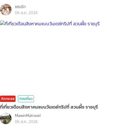
แสนรัก
06 ส.ค. 2026
ติดกระแส
ท่องเที่ยว
ที่เที่ยวเดือนสิงหาคมแบบวันเดย์ทริปที่ สวนผึ้ง ราชบุรี
MawinMatravel
06 ส.ค. 2026