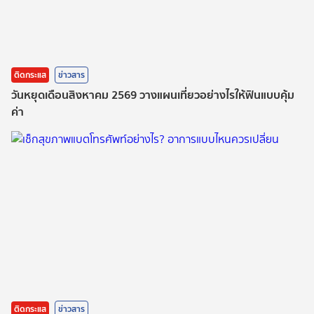
ติดกระแส
ข่าวสาร
วันหยุดเดือนสิงหาคม 2569 วางแผนเที่ยวอย่างไรให้ฟินแบบคุ้ม
ค่า
ติดกระแส
ข่าวสาร