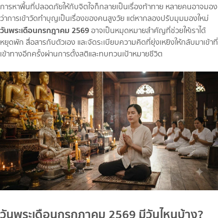
การหาพื้นที่ปลอดภัยให้กับจิตใจก็กลายเป็นเรื่องท้าทาย หลายคนอาจมอง
ว่าการเข้าวัดทำบุญเป็นเรื่องของคนสูงวัย แต่หากลองปรับมุมมองใหม่
วันพระเดือนกรกฎาคม 2569
อาจเป็นหมุดหมายสำคัญที่ช่วยให้เราได้
หยุดพัก สื่อสารกับตัวเอง และจัดระเบียบความคิดที่ยุ่งเหยิงให้กลับมาเข้าที่
เข้าทางอีกครั้งผ่านการตั้งสติและทบทวนเป้าหมายชีวิต
วันพระเดือนกรกฎาคม 2569 มีวันไหนบ้าง?