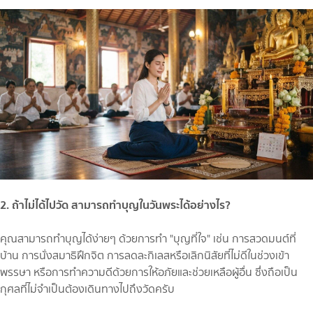
2. ถ้าไม่ได้ไปวัด สามารถทำบุญในวันพระได้อย่างไร?
คุณสามารถทำบุญได้ง่ายๆ ด้วยการทำ "บุญที่ใจ" เช่น การสวดมนต์ที่
บ้าน การนั่งสมาธิฝึกจิต การลดละกิเลสหรือเลิกนิสัยที่ไม่ดีในช่วงเข้า
พรรษา หรือการทำความดีด้วยการให้อภัยและช่วยเหลือผู้อื่น ซึ่งถือเป็น
กุศลที่ไม่จำเป็นต้องเดินทางไปถึงวัดครับ