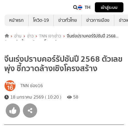
TH
เข้าสู่ระบบ
หน้าแรก
โควิด-19
ข่าวทั่วไทย
ข่าวการเมือง
ข่าว
อ่าน
ข่าว
TNN เจาะข่าว
จีนเร่งปราบคอร์รัปชันปี 2568
ตัวเลขพุ่ง ชี้กวาดล้างเชิงโครงสร้าง
จีนเร่งปราบคอร์รัปชันปี 2568 ตัวเลข
พุ่ง ชี้กวาดล้างเชิงโครงสร้าง
TNN ช่อง16
18 มกราคม 2569 ( 10:20 )
58