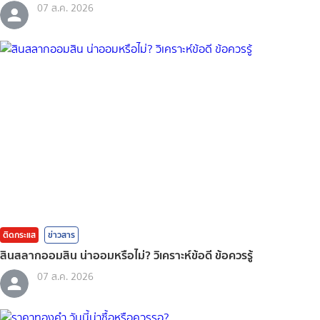
07 ส.ค. 2026
ติดกระแส
ข่าวสาร
สินสลากออมสิน น่าออมหรือไม่? วิเคราะห์ข้อดี ข้อควรรู้
07 ส.ค. 2026