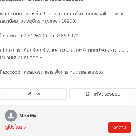
พิกัด : ตึกทาวเวอร์ชั้น 3 ธกส.สำนักงานใหญ่ ถนนพหลโยธิน แขวง
เสนานิคม เขตจตุจักร กรุงเทพฯ 10900.
โทรศัพท์ : 02-5186100 ต่อ 8366-8372
เปิดบริการ : จันทร์-ศุกร์ 7.30-18.00 น. เสาร์-อาทิตย์ 9.00-16.00 น.
เว้นวันหยุดนักขัตฤกษ์
Facebook : หอสมุดธนาคารเพื่อการเกษตรและสหกรณ์
แจ้งตรวจสอบ
แชร์
Miss Me
ดูโปรไฟล์
ติดตาม