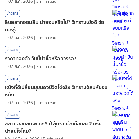
|
07 ส.ค. 2026
|
2
min read
ข่าวสาร
สินสลากออมสิน น่าออมหรือไม่? วิเคราะห์ข้อดี ข้อ
ควรรู้
|
07 ส.ค. 2026
|
3
min read
ข่าวสาร
ราคาทองคํา วันนี้น่าซื้อหรือควรรอ?
|
07 ส.ค. 2026
|
3
min read
ข่าวสาร
หนังที่ดีเปลี่ยนมุมมองชีวิตได้จริง วิเคราะห์เสน่ห์ของ
หนัง
|
07 ส.ค. 2026
|
3
min read
ข่าวสาร
สลากออมสินพิเศษ 5 ปี ลุ้นรางวัลเดือนละ 2 ครั้ง
น่าสนใจไหม?