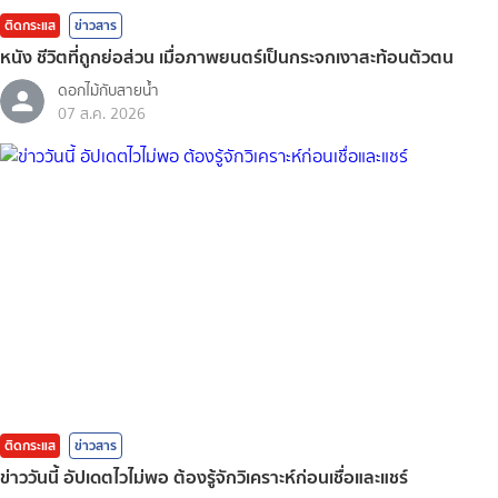
ติดกระแส
ข่าวสาร
หนัง ชีวิตที่ถูกย่อส่วน เมื่อภาพยนตร์เป็นกระจกเงาสะท้อนตัวตน
ดอกไม้กับสายน้ำ
07 ส.ค. 2026
ติดกระแส
ข่าวสาร
ข่าววันนี้ อัปเดตไวไม่พอ ต้องรู้จักวิเคราะห์ก่อนเชื่อและแชร์