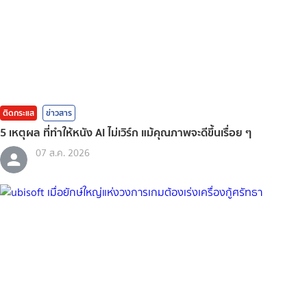
ติดกระแส
ข่าวสาร
5 เหตุผล ที่ทำให้หนัง AI ไม่เวิร์ก แม้คุณภาพจะดีขึ้นเรื่อย ๆ
07 ส.ค. 2026