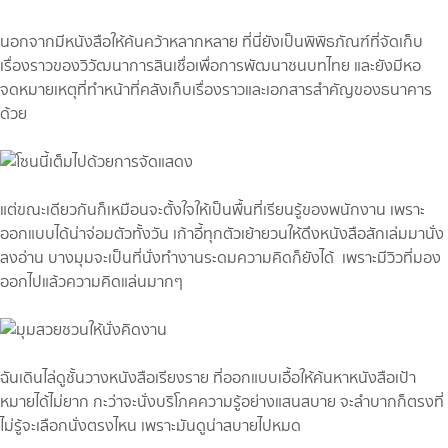
นอกจากมีหนังสือให้ค้นคว้าหลากหลาย ที่นี่ยังเป็นพิพิธภัณฑ์ที่จัดเก็บ
เรื่องราวของวิวัฒนาการสินเชื่อเพื่อการพัฒนาชนบทไทย และยังมีหอ
จดหมายเหตุที่ทำหน้าที่คลังเก็บเรื่องราวและเอกสารสำคัญของธนาคาร
ด้วย
แต่ขณะเดียวกันก็เหมือนจะตั้งใจให้เป็นพื้นที่เรียนรู้ของพนักงาน เพราะ
ออกแบบได้น่าจ่อมตัวทั้งวัน เก้าอี้ทุกตัวเย้ายวนให้ดึงหนังสือสักเล่มมานั่ง
ลงอ่าน บางมุมจะเป็นที่นั่งทำงานระดมความคิดก็ยังได้ เพราะมีวิวที่มอง
ออกไปแล้วความคิดแล่นมากๆ
ฉันเดินไล่ดูชั้นวางหนังสือเรียงราย ที่ออกแบบเอื้อให้ค้นหาหนังสือเป้า
หมายได้ไม่ยาก กะว่าจะนั่งบริโภคความรู้อย่างแสนสบาย จะลำบากก็ตรงที่
ไม่รู้จะเลือกนั่งตรงไหน เพราะมันดูน่าสบายไปหมด