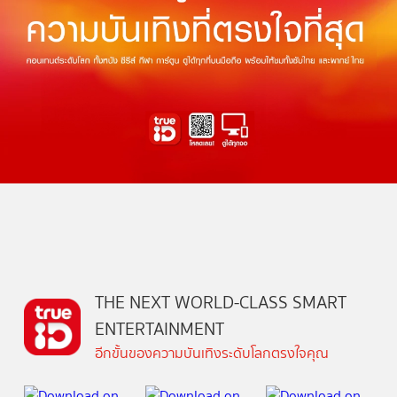
THE NEXT WORLD-CLASS SMART
ENTERTAINMENT
อีกขั้นของความบันเทิงระดับโลกตรงใจคุณ