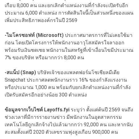
เกือบ 8,000 คน และยกเลิกตำแหน่งงานที่กำลังจะเปิดรับอีก
ประมาณ 6,000 ตำแหน่ง การตัดสินใจนี้เป็นส่วนหนึ่งของแผน
เพิ่มประสิทธิภาพองค์กรในปี 2569
-ไมโครซอฟท์ (Microsoft)
ประกาศมาตรการที่ไม่เคยใช้มา
ก่อน โดยเปิดโครงการให้พนักงานอาวุโสสมัครใจลาออก
พร้อมรับเงินชดเชย พนักงานในสหรัฐที่เข้าเงื่อนไขมีประมาณ
7% ของบริษัท หรือมากกว่า 8,000 คน
-สแน็ป (Snap)
บริษัทเจ้าของแพลตฟอร์มโซเชียลมีเดีย
Snapchat ประกาศลดพนักงานราว 16% ของกำลังแรงงาน
หรือประมาณ 1,000 คน พร้อมกับยกเลิกตำแหน่งงานที่กำลัง
เปิดรับสมัครอีกอย่างน้อย 300 ตำแหน่ง
ข้อมูลจากเว็บไซต์ Layoffs.fyi
ระบุว่า ตั้งแต่ต้นปี 2569 จนถึง
ช่วงเวลาที่มีการรายงานข่าว มีพนักงานในอุตสาหกรรม
เทคโนโลยีถูกเลิกจ้างไปแล้วมากกว่า 92,000 คน และหากนับ
สะสมตั้งแต่ปี 2020 ตัวเลขรวมพุ่งสูงเกือบ 900,000 คน