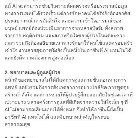
แม้ AI จะสามารถช่วยวิเคราะห์ผลตรวจหรือประมวลข้อมูล
ทางการแพทย์ได้รวดเร็ว แต่การรักษาคนไข้จริงยังต้องอาศัย
ประสบการณ์ การตัดสินใจ และความเข้าใจอารมณ์ของ
มนุษย์ แพทย์ต้องประเมินอาการจากหลายปัจจัย ทั้งสภาพ
ร่างกาย พฤติกรรม และสภาพจิตใจของผู้ป่วยในแต่ละช่วง
เวลา รวมถึงต้องอธิบายแนวทางรักษาให้คนไข้และครอบครัว
เข้าใจ งานสายสุขภาพจึงยังเป็นหนึ่งใน อาชีพที่ AI แทนไม่ได้
และยังมีความต้องการสูงต่อเนื่อง
2. พยาบาลและผู้ดูแลผู้ป่วย
หน้าที่ของพยาบาลไม่ได้มีแค่การดูแลตามขั้นตอนทางการ
แพทย์ แต่ยังรวมถึงการสังเกตอาการอย่างใกล้ชิด การพูดคุย
สร้างกำลังใจ และการช่วยให้ผู้ป่วยรู้สึกปลอดภัยในช่วงเวลาที่
เปราะบาง หลายครั้งการดูแลที่ดีเกิดจากความใส่ใจเล็ก ๆ ที่
AI ไม่สามารถเลียนแบบได้ทั้งหมด จึงทำให้อาชีพนี้ยังเป็น
อาชีพที่ AI แทนไม่ได้ และมีบทบาทสำคัญในระบบ
สาธารณสุข