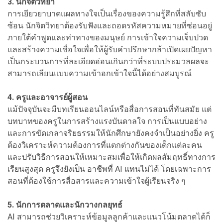
3. นักจิตวิทยา
การเยียวยาบาดแผลทางใจเป็นเรื่องของความรู้สึกที่สลับซับ
ซ้อน นักจิตวิทยาต้องรับฟังและถอดรหัสความหมายที่ซ่อนอยู่
ภายใต้คำพูดและท่าทางของมนุษย์ การเข้าใจความเจ็บปวด
และสร้างความเชื่อใจเพื่อให้ผู้รับคำปรึกษากล้าเปิดเผยปัญหา
เป็นกระบวนการที่ละเอียดอ่อนเกินกว่าที่ระบบประมวลผลจะ
สามารถเลียนแบบความเข้าอกเข้าใจนี้ได้อย่างสมบูรณ์
4. ครูและอาจารย์ผู้สอน
แม้ปัจจุบันจะมีบทเรียนออนไลน์หรือสื่อการสอนที่ทันสมัย แต่
บทบาทของครูในการสร้างแรงบันดาลใจ การเป็นแบบอย่าง
และการขัดเกลาจริยธรรมให้นักศึกษายังคงจำเป็นอย่างยิ่ง ครู
ต้องวิเคราะห์ความต้องการที่แตกต่างกันของเด็กแต่ละคน
และปรับวิธีการสอนให้เหมาะสมเพื่อให้เกิดผลสัมฤทธิ์ทางการ
เรียนสูงสุด ครูจึงยังเป็น อาชีพที่ AI แทนไม่ได้ โดยเฉพาะการ
สอนที่ต้องใช้การสื่อสารและความเข้าใจผู้เรียนจริง ๆ
5. นักการตลาดและนักวางกลยุทธ์
AI สามารถช่วยวิเคราะห์ข้อมูลลูกค้าและแนวโน้มตลาดได้ก็