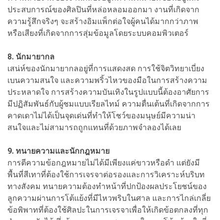
ประสบการณ์ของศิลปินที่หล่อหลอมออกมา งานที่เกิดจาก
ความรู้สึกจริงๆ จะสร้างอิมแพ็กต่อใจผู้คนได้มากกว่าภาพ
หรือเสียงที่เกิดจากการสุ่มข้อมูลโดยระบบคอมพิวเตอร์
8. นักมายากล
เสน่ห์ของนักมายากลอยู่ที่การแสดงสด การใช้จิตวิทยาเบี่ยง
เบนความสนใจ และความพริ้วไหวของมือในการสร้างความ
ประหลาดใจ การสร้างความบันเทิงในรูปแบบนี้ต้องอาศัยการ
มีปฏิสัมพันธ์กับผู้ชมแบบเรียลไทม์ ความตื่นเต้นที่เกิดจากการ
คาดเดาไม่ได้เป็นจุดเด่นที่ทำให้โชว์ของมนุษย์มีความน่า
สนใจและไม่สามารถถูกแทนที่ด้วยภาพจำลองได้เลย
9. ทนายความและนักกฎหมาย
การตีความข้อกฎหมายไม่ได้มีเพียงแค่ขาวหรือดำ แต่ยังมี
พื้นที่สีเทาที่ต้องใช้การเจรจาต่อรองและการวิเคราะห์บริบท
ทางสังคม ทนายความต้องทำหน้าที่ปกป้องผลประโยชน์ของ
ลูกความผ่านการโต้แย้งที่มีไหวพริบในศาล และการไกล่เกลี่ย
ข้อพิพาทที่ต้องใช้ศิลปะในการเจรจาเพื่อให้เกิดข้อตกลงที่ทุก