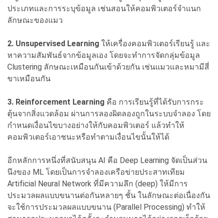
ประเภทและการระบุข้อมูล เช่นสอนให้คอมพิวเตอร์จำแนก
ลักษณะของแมว
2. Unsupervised Learning
ให้เครื่องคอมพิวเตอร์เรียนรู้ และ
หาความสัมพันธ์จากข้อมูลเอง โดยจะทำการจัดกลุ่มข้อมูล
Clustering ลักษณะเหมือนกันเข้าด้วยกัน เช่นแมวและหมามีสี่
ขาเหมือนกัน
3. Reinforcement Learning
คือ การเรียนรู้ที่ได้รับการกระ
ตุ้นจากสิ่งแวดล้อม ผ่านการลองผิดลองถูกในระบบจำลอง โดย
กำหนดเงื่อนไขบางอย่างให้กับคอมพิวเตอร์ แล้วทำให้
คอมพิวเตอร์เอาชนะหรือทำตามเงื่อนไขนั้นให้ได้
อีกหลักการหนึ่งที่สนับสนุน AI คือ Deep Learning จัดเป็นส่วน
นึงของ ML โดยเป็นการจำลองเครือข่ายประสาทเทียม
Artificial Neural Network ที่มีความลึก (deep) ให้มีการ
ประมวลผลแบบขนานต่อกันหลายๆ ชั้น ในลักษณะต่อเนื่องกัน
จะใช้การประมวลผลแบบขนาน (Parallel Processing) ทำให้