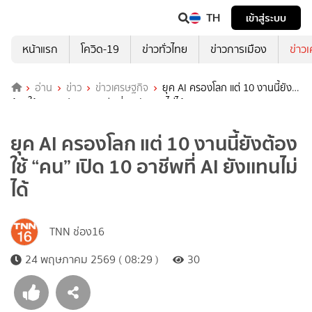
TH
เข้าสู่ระบบ
หน้าแรก
โควิด-19
ข่าวทั่วไทย
ข่าวการเมือง
ข่าว
อ่าน
ข่าว
ข่าวเศรษฐกิจ
ยุค AI ครองโลก แต่ 10 งานนี้ยัง
ต้องใช้ “คน” เปิด 10 อาชีพที่ AI ยังเเทนไม่ได้
ยุค AI ครองโลก แต่ 10 งานนี้ยังต้อง
ใช้ “คน” เปิด 10 อาชีพที่ AI ยังเเทนไม่
ได้
TNN ช่อง16
24 พฤษภาคม 2569 ( 08:29 )
30