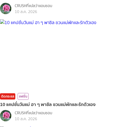
CRUSHที่แปลว่าแอบชอบ
10 ส.ค. 2026
ติดกระแส
แฟชั่น
10 แคปชั่นวันแม่ ฮา ๆ พาชิล ชวนแม่พักและรักตัวเอง
CRUSHที่แปลว่าแอบชอบ
10 ส.ค. 2026