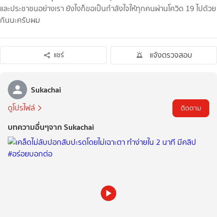
และประชาชนอย่างเรา ยังไงก็ขอเป็นกำลังใจให้ทุกคนผ่านโควิด 19 ไปด้วย
กันนะครับผม
แจ้งตรวจสอบ
แชร์
Sukachai
ดูโปรไฟล์
ติดตาม
บทความอื่นๆจาก Sukachai