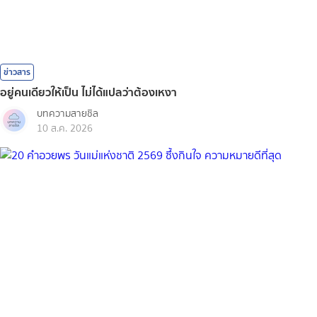
ข่าวสาร
อยู่คนเดียวให้เป็น ไม่ได้แปลว่าต้องเหงา
บทความสายชิล
10 ส.ค. 2026