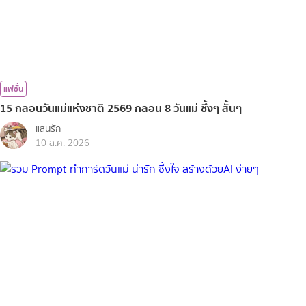
แฟชั่น
15 กลอนวันแม่แห่งชาติ 2569 กลอน 8 วันแม่ ซึ้งๆ สั้นๆ
แสนรัก
10 ส.ค. 2026