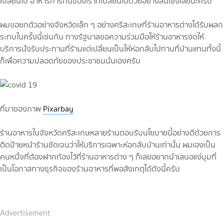
เปลี่ยนไป อาหารการกินของเราก็เปลี่ยนไปด้วยอย่างสิ้นเชิงเลยนะครับ
ผมขอยกตัวอย่างจังหวัดเล็ก ๆ อย่างศรีสะเกษที่ร้านอาหารต่างได้รับผลก
ระทบในครั้งนี้เช่นกัน ทางรัฐบาลขอความร่วมมือให้ร้านอาหารงดให้
บริการนั่งรับประทานที่ร้านแต่เปลี่ยนเป็นให้ห่อกลับไปทานที่บ้านแทนทั้งนี้
ก็เพื่อความปลอดภัยของประชาชนนั่นเองครับ
ที่มาของภาพ
Pixarbay
ร้านอาหารในจังหวัดศรีสะเกษหลายร้านตอบรับนโยบายนี้อย่างดีด้วยการ
ติดป้ายหน้าร้านชัดเจนว่าให้บริการเฉพาะห่อกลับบ้านเท่านั้น ผมเองเป็น
คนหนึ่งที่ต้องฝากท้องไว้ที่ร้านอาหารต่าง ๆ ก็เลยอยากนำเสนอแง่มุมที่
เป็นโอกาสทางธุรกิจของร้านอาหารที่พอสังเกตุได้ดังนี้ครับ
Advertisement