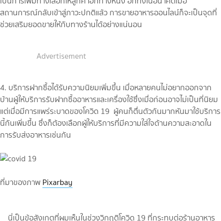
เป็นการเพิ่มทางเลือกให้ลูกค้าอีกทางหนึ่ง อีกทั้งในอนาคตเมื่อ
สถานการณ์กลับเข้าสู่ภาวะปกติแล้ว การขายอาหารออนไลน์ก็จะเป็นจุดที่
ช่วยเสริมยอดขายให้กับทางร้านได้อย่างแน่นอน
Advertisement
4. บริการฝากซื้อได้รับความนิยมเพิ่มขึ้น เมื่อหลายคนไม่อยากออกจาก
บ้านผู้ให้บริการรับฝากซื้ออาหารและเครื่องใช้ซึ่งเมื่อก่อนอาจไม่เป็นที่นิยม
แต่เมื่อมีการแพร่ระบาดของโควิด 19 ผู้คนก็ตื่นตัวกันมากหันมาใช้บริการ
นี้กันเพิ่มขึ้น ซึ่งก็ต้องเลือกผู้ให้บริการที่มีความใส่ใจด้านความสะอาดใน
การรับส่งอาหารเช่นกัน
ที่มาของภาพ
Pixarbay
นี่เป็นข้อสังเกตุที่ผมเห็นในช่วงวิกฤติโควิด 19 ที่กระทบต่อร้านอาหาร