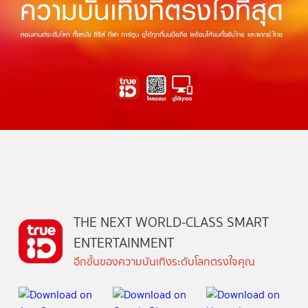
THE NEXT WORLD-CLASS SMART
ENTERTAINMENT
อีกขั้นของความบันเทิงระดับโลกตรงใจคุณ