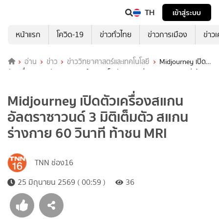
TH
เข้าสู่ระบบ
หน้าแรก
โควิด-19
ข่าวทั่วไทย
ข่าวการเมือง
ข่าว
อ่าน
ข่าว
ข่าววิทยาศาสตร์และเทคโนโลยี
Midjourney เปิด
ตัวเครื่องสแกนอัลตราซาวนด์ 3 มิติเต็มตัว สแกนร่างกาย 60 วินาที ท้าชน
MRI
Midjourney เปิดตัวเครื่องสแกน
อัลตราซาวนด์ 3 มิติเต็มตัว สแกน
ร่างกาย 60 วินาที ท้าชน MRI
TNN ช่อง16
25 มิถุนายน 2569 ( 00:59 )
36