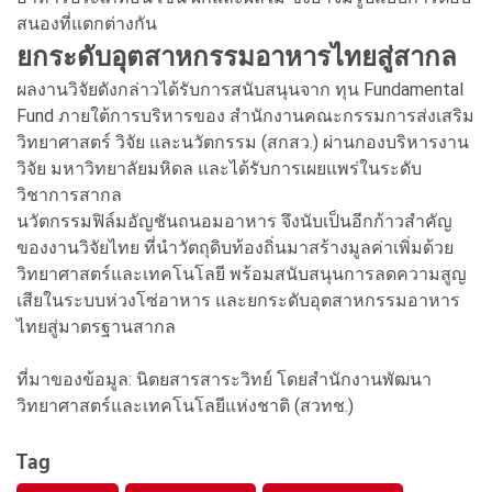
สนองที่แตกต่างกัน
ยกระดับอุตสาหกรรมอาหารไทยสู่สากล
ผลงานวิจัยดังกล่าวได้รับการสนับสนุนจาก ทุน Fundamental
Fund ภายใต้การบริหารของ สำนักงานคณะกรรมการส่งเสริม
วิทยาศาสตร์ วิจัย และนวัตกรรม (สกสว.) ผ่านกองบริหารงาน
วิจัย มหาวิทยาลัยมหิดล และได้รับการเผยแพร่ในระดับ
วิชาการสากล
นวัตกรรมฟิล์มอัญชันถนอมอาหาร จึงนับเป็นอีกก้าวสำคัญ
ของงานวิจัยไทย ที่นำวัตถุดิบท้องถิ่นมาสร้างมูลค่าเพิ่มด้วย
วิทยาศาสตร์และเทคโนโลยี พร้อมสนับสนุนการลดความสูญ
เสียในระบบห่วงโซ่อาหาร และยกระดับอุตสาหกรรมอาหาร
ไทยสู่มาตรฐานสากล
ที่มาของข้อมูล: นิตยสารสาระวิทย์ โดยสำนักงานพัฒนา
วิทยาศาสตร์และเทคโนโลยีแห่งชาติ (สวทช.)
Tag