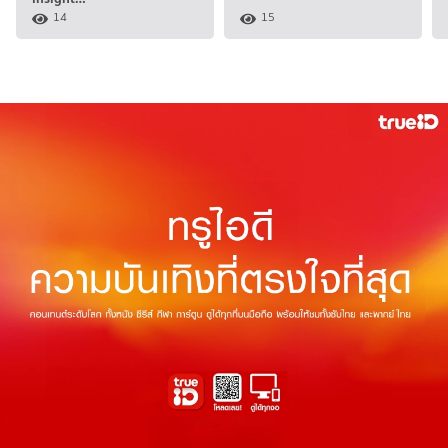
14
15