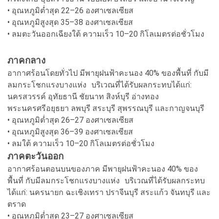
• อุณหภูมิต่ำสุด 22–26 องศาเซลเซียส
• อุณหภูมิสูงสุด 35–38 องศาเซลเซียส
• ลมตะวันออกเฉียงใต้ ความเร็ว 10–20 กิโลเมตรต่อชั่วโมง
ภาคกลาง
อากาศร้อนโดยทั่วไป มีพายุฝนฟ้าคะนอง 40% ของพื้นที่ กับมี
ลมกระโชกแรงบางแห่ง บริเวณที่ได้รับผลกระทบได้แก่:
นครสวรรค์ อุทัยธานี ชัยนาท สิงห์บุรี อ่างทอง
พระนครศรีอยุธยา ลพบุรี สระบุรี สุพรรณบุรี และกาญจนบุรี
• อุณหภูมิต่ำสุด 26–27 องศาเซลเซียส
• อุณหภูมิสูงสุด 36–39 องศาเซลเซียส
• ลมใต้ ความเร็ว 10–20 กิโลเมตรต่อชั่วโมง
ภาคตะวันออก
อากาศร้อนตอนบนของภาค มีพายุฝนฟ้าคะนอง 40% ของ
พื้นที่ กับมีลมกระโชกแรงบางแห่ง บริเวณที่ได้รับผลกระทบ
ได้แก่: นครนายก ฉะเชิงเทรา ปราจีนบุรี สระแก้ว จันทบุรี และ
ตราด
• อุณหภูมิต่ำสุด 23–27 องศาเซลเซียส