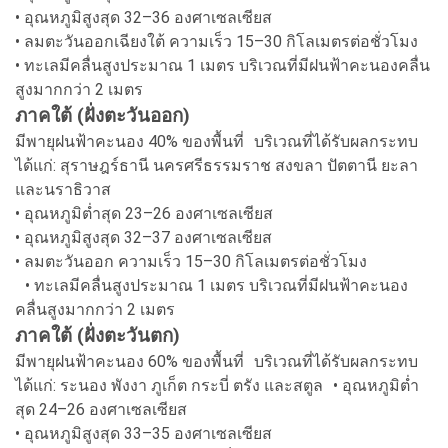
• อุณหภูมิสูงสุด 32–36 องศาเซลเซียส
• ลมตะวันออกเฉียงใต้ ความเร็ว 15–30 กิโลเมตรต่อชั่วโมง
• ทะเลมีคลื่นสูงประมาณ 1 เมตร บริเวณที่มีฝนฟ้าคะนองคลื่น
สูงมากกว่า 2 เมตร
ภาคใต้ (ฝั่งตะวันออก)
มีพายุฝนฟ้าคะนอง 40% ของพื้นที่ บริเวณที่ได้รับผลกระทบ
ได้แก่: สุราษฎร์ธานี นครศรีธรรมราช สงขลา ปัตตานี ยะลา
และนราธิวาส
• อุณหภูมิต่ำสุด 23–26 องศาเซลเซียส
• อุณหภูมิสูงสุด 32–37 องศาเซลเซียส
• ลมตะวันออก ความเร็ว 15–30 กิโลเมตรต่อชั่วโมง
• ทะเลมีคลื่นสูงประมาณ 1 เมตร บริเวณที่มีฝนฟ้าคะนอง
คลื่นสูงมากกว่า 2 เมตร
ภาคใต้ (ฝั่งตะวันตก)
มีพายุฝนฟ้าคะนอง 60% ของพื้นที่ บริเวณที่ได้รับผลกระทบ
ได้แก่: ระนอง พังงา ภูเก็ต กระบี่ ตรัง และสตูล • อุณหภูมิต่ำ
สุด 24–26 องศาเซลเซียส
• อุณหภูมิสูงสุด 33–35 องศาเซลเซียส