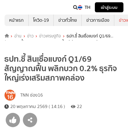
TH
เข้าสู่ระบบ
หน้าแรก
โควิด-19
ข่าวทั่วไทย
ข่าวการเมือง
ข่าว
อ่าน
ข่าว
ข่าวเศรษฐกิจ
ธปท.ชี้ สินเชื่อแบงก์ Q1/69
สัญญาณฟื้น พลิกบวก 0.2% ธุรกิจใหญ่เร่งเสริมสภาพคล่อง
ธปท.ชี้ สินเชื่อแบงก์ Q1/69
สัญญาณฟื้น พลิกบวก 0.2% ธุรกิจ
ใหญ่เร่งเสริมสภาพคล่อง
TNN ช่อง16
20 พฤษภาคม 2569 ( 14:16 )
22