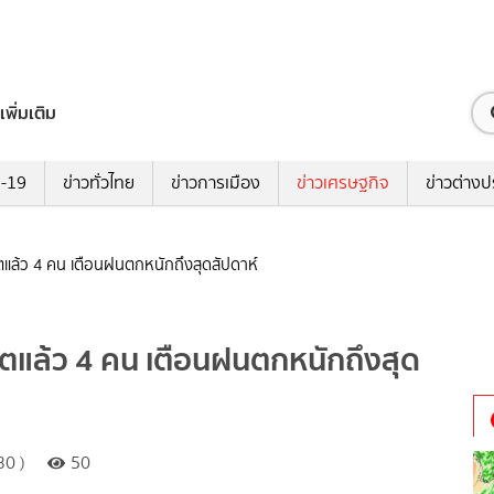
เพิ่มเติม
ด-19
ข่าวทั่วไทย
ข่าวการเมือง
ข่าวเศรษฐกิจ
ข่าวต่างป
ีวิตแล้ว 4 คน เตือนฝนตกหนักถึงสุดสัปดาห์
ีวิตแล้ว 4 คน เตือนฝนตกหนักถึงสุด
30 )
50