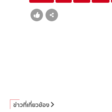
ข่าวที่เกี่ยวข้อง