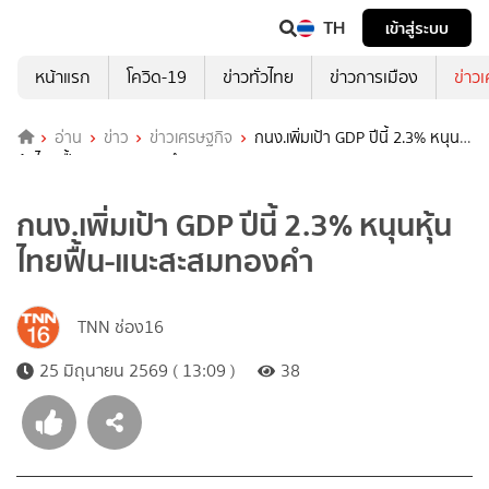
TH
เข้าสู่ระบบ
หน้าแรก
โควิด-19
ข่าวทั่วไทย
ข่าวการเมือง
ข่าว
อ่าน
ข่าว
ข่าวเศรษฐกิจ
กนง.เพิ่มเป้า GDP ปีนี้ 2.3% หนุน
หุ้นไทยฟื้น-แนะสะสมทองคำ
กนง.เพิ่มเป้า GDP ปีนี้ 2.3% หนุนหุ้น
ไทยฟื้น-แนะสะสมทองคำ
TNN ช่อง16
25 มิถุนายน 2569 ( 13:09 )
38