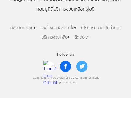
คอมมูนิตี้
บริการช่วยเหลือทรูไอดี
เกี่ยวกับทรูไอดี
ข้อกำหนดและเงื่อนไข
นโยบายความเป็นส่วนตัว
บริการช่วยเหลือ
ติดต่อเรา
Follow us
Copyright © True Digital Group Company Limited.
All rights reserved