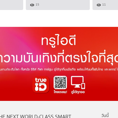
15
11
วันนี้
HE NEXT WORLD-CLASS SMART