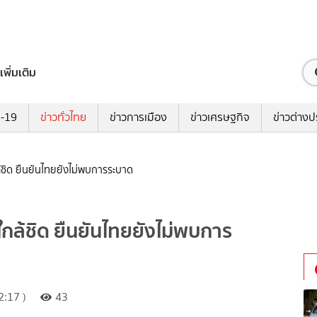
เพิ่มเติม
ด-19
ข่าวทั่วไทย
ข่าวการเมือง
ข่าวเศรษฐกิจ
ข่าวต่างป
กล้ชิด ยืนยันไทยยังไม่พบการระบาด
 ใกล้ชิด ยืนยันไทยยังไม่พบการ
:17 )
43