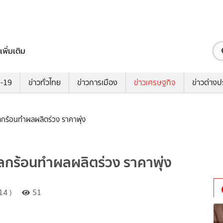
เพิ่มเติม
ด-19
ข่าวทั่วไทย
ข่าวการเมือง
ข่าวเศรษฐกิจ
ข่าวต่างป
โลกร้อนทำผลผลิตร่วง ราคาพุ่ง
โลกร้อนทำผลผลิตร่วง ราคาพุ่ง
14 )
51