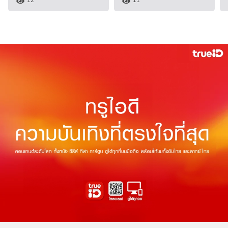
12
11