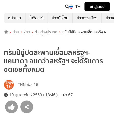
TH
เข้าสู่ระบบ
หน้าแรก
โควิด-19
ข่าวทั่วไทย
ข่าวการเมือง
ข่าว
อ่าน
ข่าว
ข่าวต่างประเทศ
ทรัมป์ขู่ปิดสะพานเชื่อมสหรัฐฯ-
แคนาดา จนกว่าสหรัฐฯ จะได้รับการชดเชยทั้งหมด
ทรัมป์ขู่ปิดสะพานเชื่อมสหรัฐฯ-
แคนาดา จนกว่าสหรัฐฯ จะได้รับการ
ชดเชยทั้งหมด
TNN ช่อง16
10 กุมภาพันธ์ 2569 ( 18:46 )
67