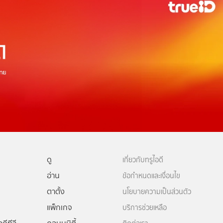
ดู
เกี่ยวกับทรูไอดี
อ่าน
ข้อกำหนดและเงื่อนไข
ตาตั้ง
นโยบายความเป็นส่วนตัว
แพ็กเกจ
บริการช่วยเหลือ